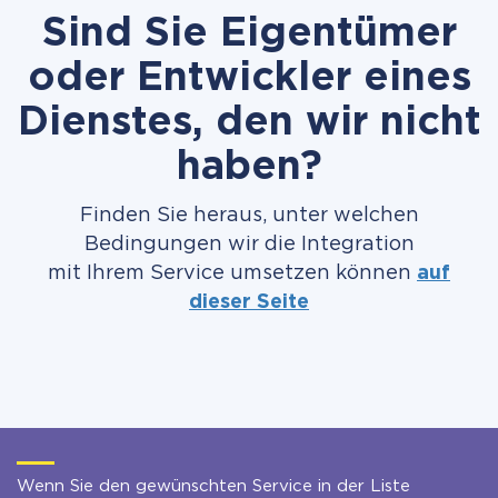
Sind Sie Eigentümer
oder Entwickler eines
Dienstes, den wir nicht
haben?
Finden Sie heraus, unter welchen
Bedingungen wir die Integration
mit Ihrem Service umsetzen können
auf
dieser Seite
Wenn Sie den gewünschten Service in der Liste