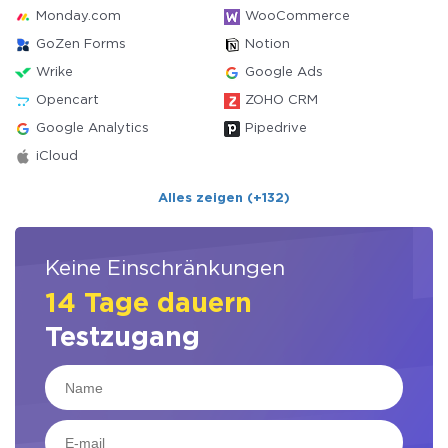
Monday.com
WooCommerce
GoZen Forms
Notion
Wrike
Google Ads
Opencart
ZOHO CRM
Google Analytics
Pipedrive
iCloud
Alles zeigen (+132)
Keine Einschränkungen
14 Tage dauern
Testzugang