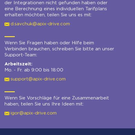
der Integrationen nicht gefunden haben oder
eine Berechnung eines individuellen Tarifplans
erhalten möchten, teilen Sie uns es mit:
d.savchuk@apix-drive.com
Wenn Sie Fragen haben oder Hilfe beim
Verbinden brauchen, schreiben Sie bitte an unser
Support-Team:
Arbeitszeit:
Mo. - Fr. ab 9:00 bis 18:00
support@apix-drive.com
Wenn Sie Vorschläge für eine Zusammenarbeit
haben, teilen Sie uns Ihre Ideen mit:
igor@apix-drive.com