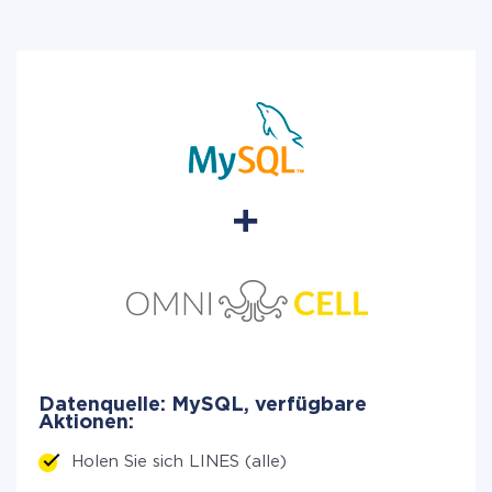
Datenquelle: MySQL, verfügbare
Aktionen:
Holen Sie sich LINES (alle)