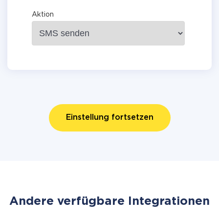
Aktion
Einstellung fortsetzen
Andere verfügbare Integrationen