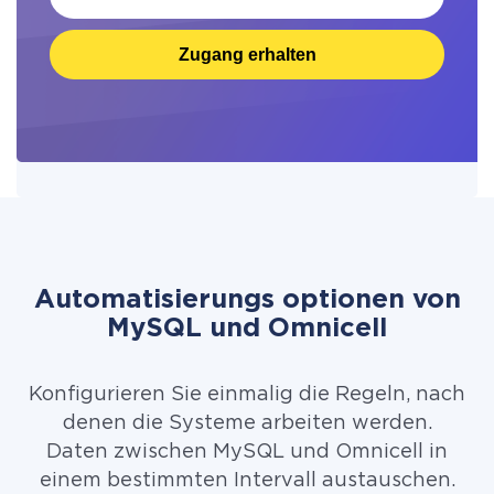
Zugang erhalten
Automatisierungs optionen von
MySQL und Omnicell
Konfigurieren Sie einmalig die Regeln, nach
denen die Systeme arbeiten werden.
Daten zwischen MySQL und Omnicell in
einem bestimmten Intervall austauschen.