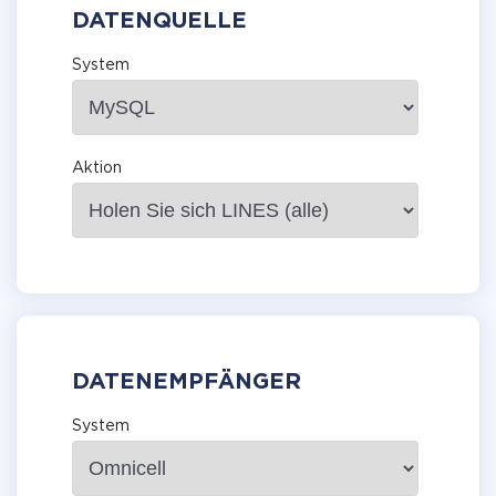
DATENQUELLE
System
Aktion
DATENEMPFÄNGER
System