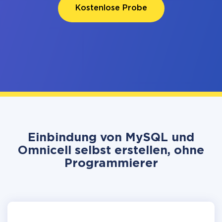
Kostenlose Probe
Einbindung von MySQL und
Omnicell selbst erstellen, ohne
Programmierer