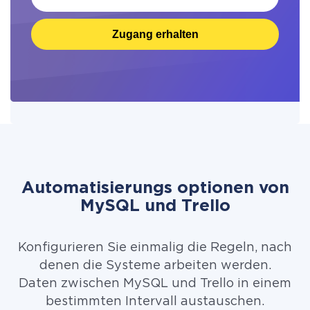
Zugang erhalten
Automatisierungs optionen von
MySQL und Trello
Konfigurieren Sie einmalig die Regeln, nach
denen die Systeme arbeiten werden.
Daten zwischen MySQL und Trello in einem
bestimmten Intervall austauschen.