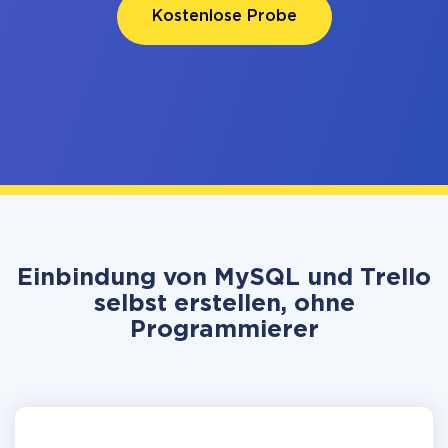
Kostenlose Probe
Einbindung von MySQL und Trello
selbst erstellen, ohne
Programmierer