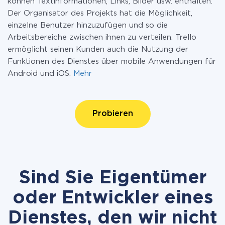
können Textinformationen, Links, Bilder usw. enthalten.
Der Organisator des Projekts hat die Möglichkeit,
einzelne Benutzer hinzuzufügen und so die
Arbeitsbereiche zwischen ihnen zu verteilen. Trello
ermöglicht seinen Kunden auch die Nutzung der
Funktionen des Dienstes über mobile Anwendungen für
Android und iOS.
Mehr
Probieren
Sind Sie Eigentümer
oder Entwickler eines
Dienstes, den wir nicht