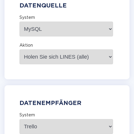
DATENQUELLE
System
Aktion
DATENEMPFÄNGER
System