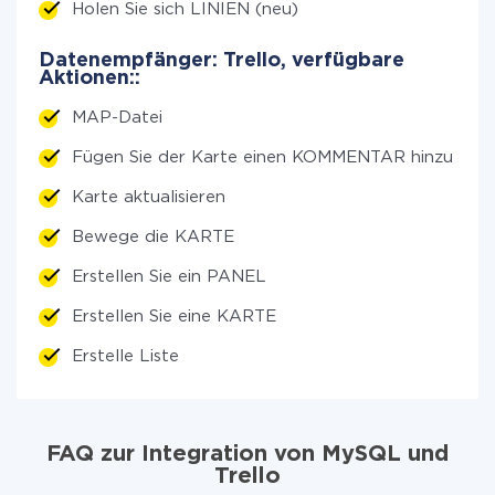
Holen Sie sich LINIEN (neu)
Datenempfänger: Trello, verfügbare
Aktionen::
MAP-Datei
Fügen Sie der Karte einen KOMMENTAR hinzu
Karte aktualisieren
Bewege die KARTE
Erstellen Sie ein PANEL
Erstellen Sie eine KARTE
Erstelle Liste
FAQ zur Integration von MySQL und
Trello