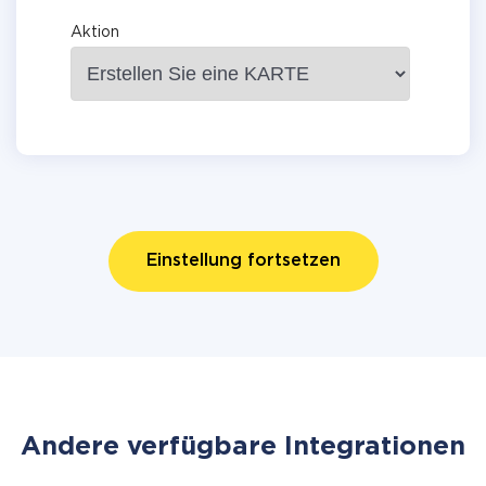
Aktion
Einstellung fortsetzen
Andere verfügbare Integrationen