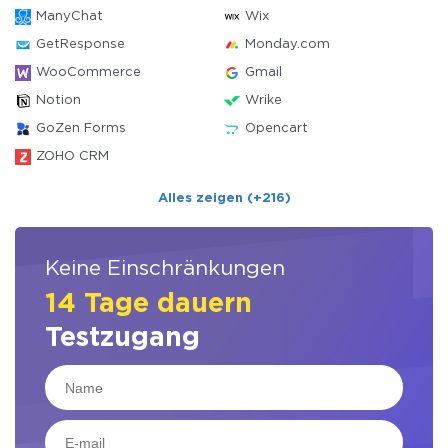
ManyChat
Wix
GetResponse
Monday.com
WooCommerce
Gmail
Notion
Wrike
GoZen Forms
Opencart
ZOHO CRM
Alles zeigen (+216)
Keine Einschränkungen
14 Tage dauern
Testzugang