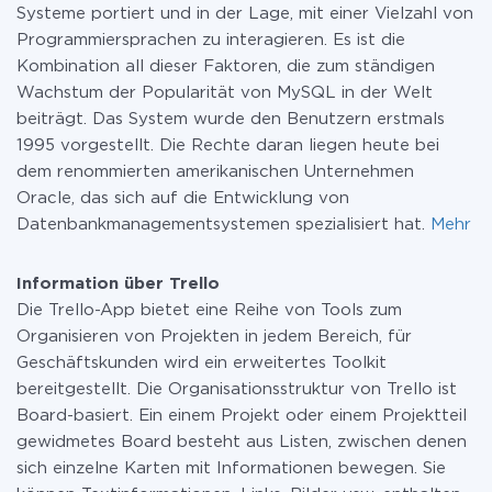
Systeme portiert und in der Lage, mit einer Vielzahl von
Programmiersprachen zu interagieren. Es ist die
Kombination all dieser Faktoren, die zum ständigen
Wachstum der Popularität von MySQL in der Welt
beiträgt. Das System wurde den Benutzern erstmals
1995 vorgestellt. Die Rechte daran liegen heute bei
dem renommierten amerikanischen Unternehmen
Oracle, das sich auf die Entwicklung von
Datenbankmanagementsystemen spezialisiert hat.
Mehr
Information über Trello
Die Trello-App bietet eine Reihe von Tools zum
Organisieren von Projekten in jedem Bereich, für
Geschäftskunden wird ein erweitertes Toolkit
bereitgestellt. Die Organisationsstruktur von Trello ist
Board-basiert. Ein einem Projekt oder einem Projektteil
gewidmetes Board besteht aus Listen, zwischen denen
sich einzelne Karten mit Informationen bewegen. Sie