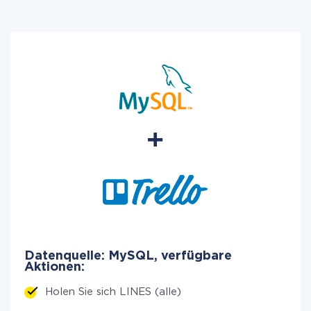
Datenquelle: MySQL, verfügbare
Aktionen:
Holen Sie sich LINES (alle)