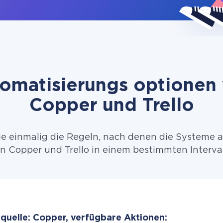
omatisierungs optionen
Copper und Trello
ie einmalig die Regeln, nach denen die Systeme 
 Copper und Trello in einem bestimmten Interva
quelle: Copper, verfügbare Aktionen: