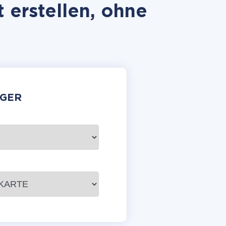
 erstellen, ohne
GER