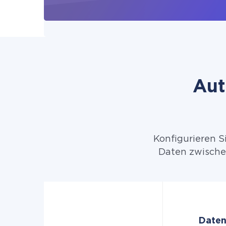
Aut
Konfigurieren S
Daten zwischen
Daten