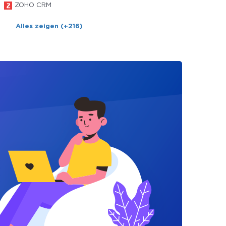
ZOHO CRM
Alles zeigen (+216)