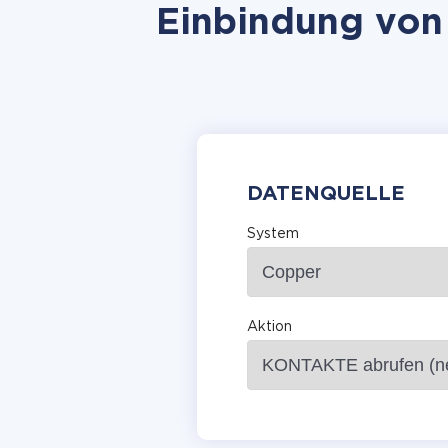
Einbindung von 
DATENQUELLE
System
Aktion