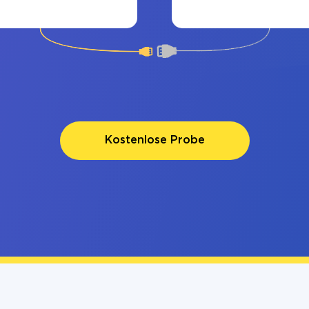
Kostenlose Probe