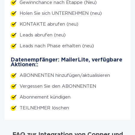
Gewinnchance nach Etappe (Neu)
Holen Sie sich UNTERNEHMEN (neu)
KONTAKTE abrufen (neu)
Leads abrufen (neu)
Leads nach Phase erhalten (neu)
Datenempfänger: MailerLite, verfügbare
Aktionen::
ABONNENTEN hinzufügen/aktualisieren
Vergessen Sie den ABONNENTEN
Abonnement kündigen
TEILNEHMER löschen
FAQ zur Integration von Copper und