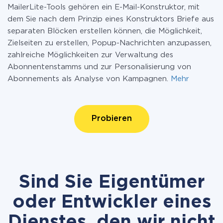
MailerLite-Tools gehören ein E-Mail-Konstruktor, mit
dem Sie nach dem Prinzip eines Konstruktors Briefe aus
separaten Blöcken erstellen können, die Möglichkeit,
Zielseiten zu erstellen, Popup-Nachrichten anzupassen,
zahlreiche Möglichkeiten zur Verwaltung des
Abonnentenstamms und zur Personalisierung von
Abonnements als Analyse von Kampagnen.
Mehr
Probieren
Sind Sie Eigentümer
oder Entwickler eines
Dienstes, den wir nicht