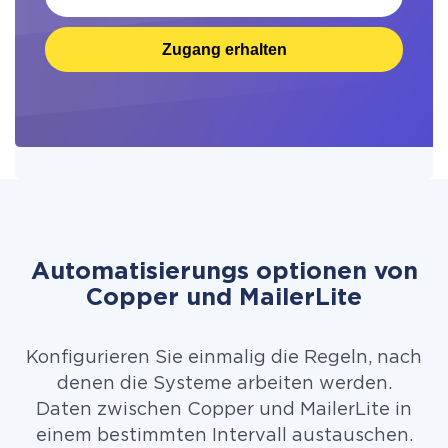
Zugang erhalten
Automatisierungs optionen von
Copper und MailerLite
Konfigurieren Sie einmalig die Regeln, nach
denen die Systeme arbeiten werden.
Daten zwischen Copper und MailerLite in
einem bestimmten Intervall austauschen.