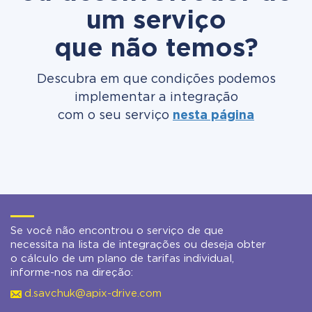
um serviço
que não temos?
Descubra em que condições podemos
implementar a integração
com o seu serviço
nesta página
Se você não encontrou o serviço de que
necessita na lista de integrações ou deseja obter
o cálculo de um plano de tarifas individual,
informe-nos na direção:
d.savchuk@apix-drive.com