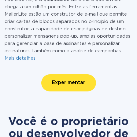
chega a um bilhão por mês. Entre as ferramentas
MailerLite estão um construtor de e-mail que permite
criar cartas de blocos separados no princípio de um
construtor, a capacidade de criar páginas de destino,
personalizar mensagens pop-up, amplas oportunidades
para gerenciar a base de assinantes e personalizar
assinaturas, também como a análise de campanhas.
Mais detalhes
Experimentar
Você é o proprietário
ou desenvolvedor de