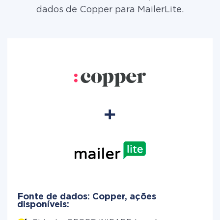
dados de Copper para MailerLite.
Fonte de dados: Copper, ações
disponíveis: