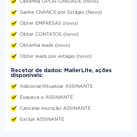
Obtenha OPORTUNIDADE (novo)
Ganhe CHANCE por Estágio (Novo)
Obter EMPRESAS (novo)
Obter CONTATOS (novo)
Obtenha leads (novo)
Obter leads por estágio (novo)
Recetor de dados: MailerLite, ações
disponíveis:
Adicionar/Atualizar ASSINANTE
Esqueça o ASSINANTE
Cancelar inscrição ASSINANTE
Excluir ASSINANTE