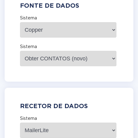
FONTE DE DADOS
Sistema
Sistema
RECETOR DE DADOS
Sistema