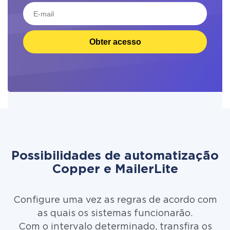
Obter acesso
Possibilidades de automatização
Copper e MailerLite
Configure uma vez as regras de acordo com
as quais os sistemas funcionarão.
Com o intervalo determinado, transfira os