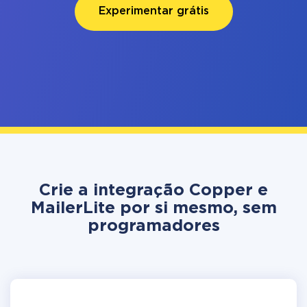
Experimentar grátis
Crie a integração Copper e
MailerLite por si mesmo, sem
programadores