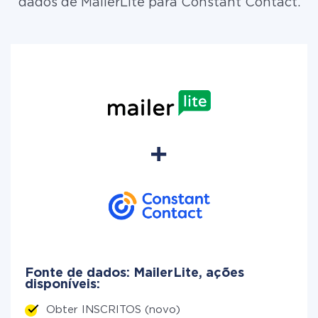
dados de MailerLite para Constant Contact.
Fonte de dados: MailerLite, ações
disponíveis:
Obter INSCRITOS (novo)