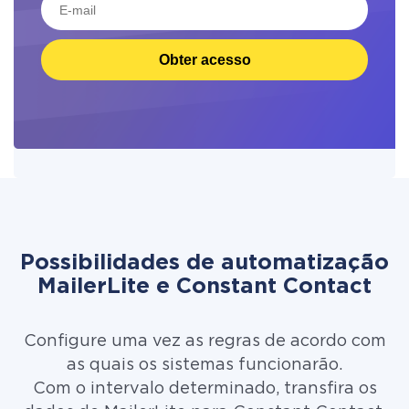
Obter acesso
Possibilidades de automatização
MailerLite e Constant Contact
Configure uma vez as regras de acordo com
as quais os sistemas funcionarão.
Com o intervalo determinado, transfira os