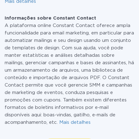
Mais detalhes
Informações sobre Constant Contact
A plataforma online Constant Contact oferece ampla
funcionalidade para email marketing, em particular para
automatizar mailings e seu design usando um conjunto
de templates de design. Com sua ajuda, você pode
manter estatísticas e análises detalhadas sobre
mailings, gerenciar campanhas e bases de assinantes, há
um armazenamento de arquivos, uma biblioteca de
conteúdo e importação de arquivos PDF. O Constant
Contact permite que você gerencie SMM e campanhas
de marketing de eventos, conduza pesquisas e
promoções com cupons. Também existem diferentes
formatos de boletins informativos por e-mail
disponíveis aqui: boas-vindas, gatilho, e-mails de
acompanhamento, etc.
Mais detalhes