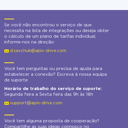
Se você não encontrou o serviço de que
necessita na lista de integrações ou deseja obter
o cálculo de um plano de tarifas individual,
informe-nos na direção:
d.savchuk@apix-drive.com
Você tem perguntas ou precisa de ajuda para
estabelecer a conexão? Escreva à nossa equipa
de suporte:
Horário de trabalho do serviço de suporte:
Segunda feira a Sexta feira das 9h às 18h
support@apix-drive.com
Você tem alguma proposta de cooperação?
Compartilhe as suas ideias connosco no