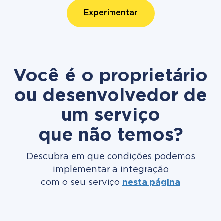
Experimentar
Você é o proprietário
ou desenvolvedor de
um serviço
que não temos?
Descubra em que condições podemos
implementar a integração
com o seu serviço
nesta página