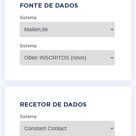
FONTE DE DADOS
Sistema
Sistema
RECETOR DE DADOS
Sistema