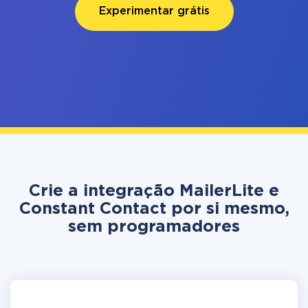
Experimentar grátis
Crie a integração MailerLite e
Constant Contact por si mesmo,
sem programadores