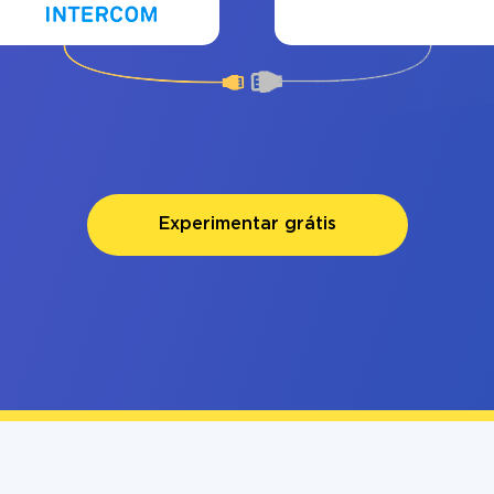
Experimentar grátis