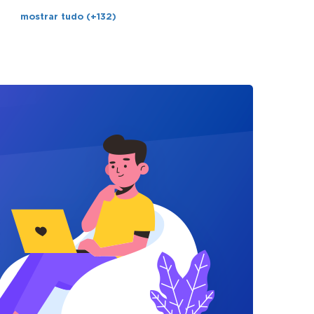
mostrar tudo (+132)