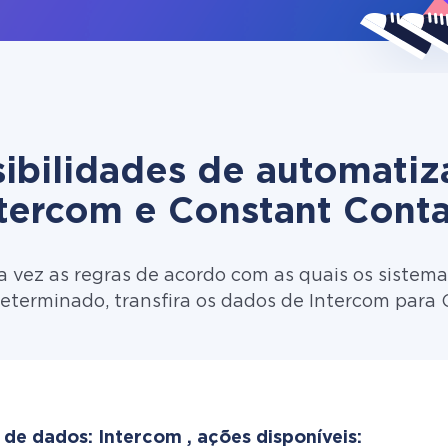
ibilidades de automati
tercom e Constant Cont
 vez as regras de acordo com as quais os sistema
eterminado, transfira os dados de Intercom para
 de dados: Intercom , ações disponíveis: