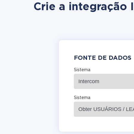
Crie a integração
FONTE DE DADOS
Sistema
Sistema