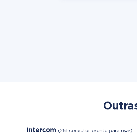
Outra
Intercom
(261 conector pronto para usar)