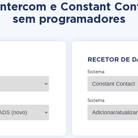
 Intercom e Constant Con
sem programadores
RECETOR DE 
Sistema
Sistema