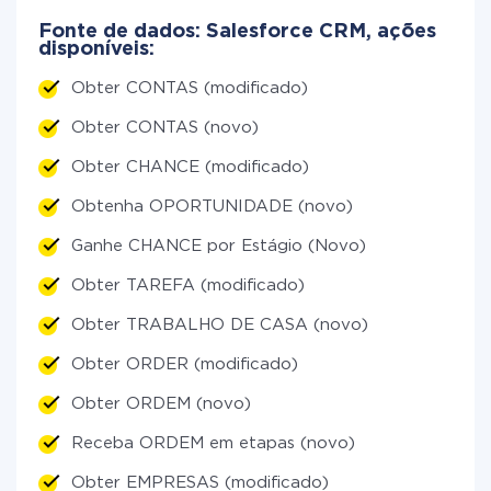
Fonte de dados: Salesforce CRM, ações
disponíveis:
Obter CONTAS (modificado)
Obter CONTAS (novo)
Obter CHANCE (modificado)
Obtenha OPORTUNIDADE (novo)
Ganhe CHANCE por Estágio (Novo)
Obter TAREFA (modificado)
Obter TRABALHO DE CASA (novo)
Obter ORDER (modificado)
Obter ORDEM (novo)
Receba ORDEM em etapas (novo)
Obter EMPRESAS (modificado)