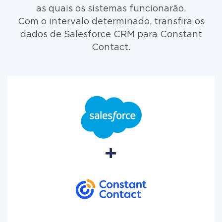
as quais os sistemas funcionarão.
Com o intervalo determinado, transfira os
dados de Salesforce CRM para Constant
Contact.