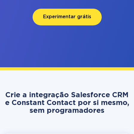
Experimentar grátis
Crie a integração Salesforce CRM
e Constant Contact por si mesmo,
sem programadores