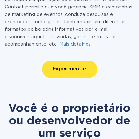
Contact permite que você gerencie SMM e campanhas
de marketing de eventos, conduza pesquisas e
promoções com cupons. Também existem diferentes
formatos de boletins informativos por e-mail
disponíveis aqui: boas-vindas, gatilho, e-mails de
acompanhamento, etc.
Mais detalhes
Experimentar
Você é o proprietário
ou desenvolvedor de
um serviço