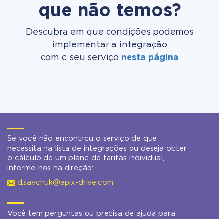
que não temos?
Descubra em que condições podemos
implementar a integração
com o seu serviço
nesta página
Se você não encontrou o serviço de que
necessita na lista de integrações ou deseja obter
o cálculo de um plano de tarifas individual,
informe-nos na direção:
d.savchuk@apix-drive.com
Você tem perguntas ou precisa de ajuda para