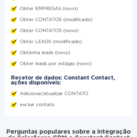
Obter EMPRESAS (novo)
Obter CONTATOS (modificado)
Obter CONTATOS (novo)
Obter LEADS (modificado)
Obtenha leads (novo)
Obter leads por estágio (novo)
Recetor de dados: Constant Contact,
ações disponíveis:
Adicionar/atualizar CONTATO
excluir contato
Perguntas populares sobre a integração