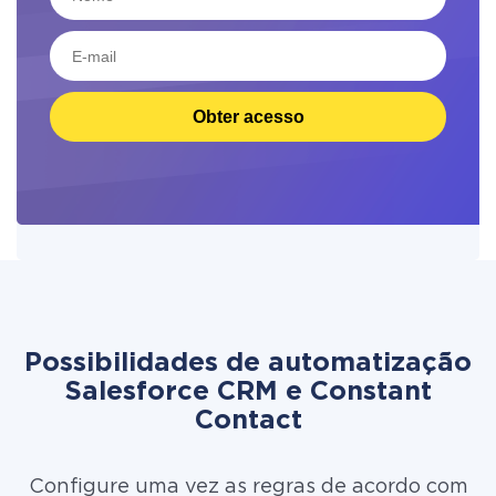
Obter acesso
Possibilidades de automatização
Salesforce CRM e Constant
Contact
Configure uma vez as regras de acordo com