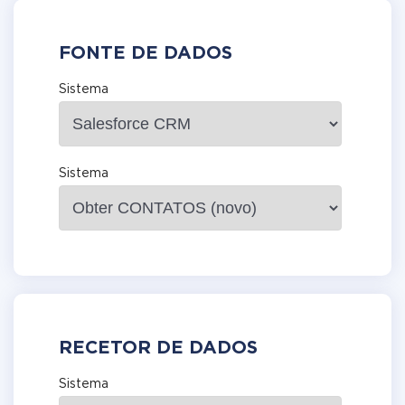
FONTE DE DADOS
Sistema
Sistema
RECETOR DE DADOS
Sistema