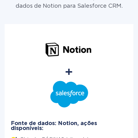
dados de Notion para Salesforce CRM.
Fonte de dados: Notion, ações
disponíveis: