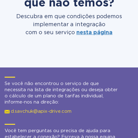
que não temos?
Descubra em que condições podemos
implementar a integração
com o seu serviço
nesta página
Se você não encontrou o serviço de que
necessita na lista de integrações ou deseja obter
o cálculo de um plano de tarifas individual,
informe-nos na direção:
d.savchuk@apix-drive.com
Você tem perguntas ou precisa de ajuda para
estabelecer a conexão? Escreva à nossa equipa