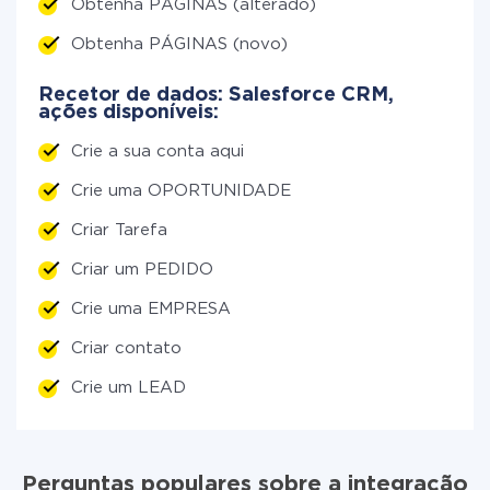
Obtenha PÁGINAS (alterado)
Obtenha PÁGINAS (novo)
Recetor de dados: Salesforce CRM,
ações disponíveis:
Crie a sua conta aqui
Crie uma OPORTUNIDADE
Criar Tarefa
Criar um PEDIDO
Crie uma EMPRESA
Criar contato
Crie um LEAD
Perguntas populares sobre a integração