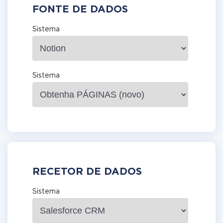
FONTE DE DADOS
Sistema
Sistema
RECETOR DE DADOS
Sistema