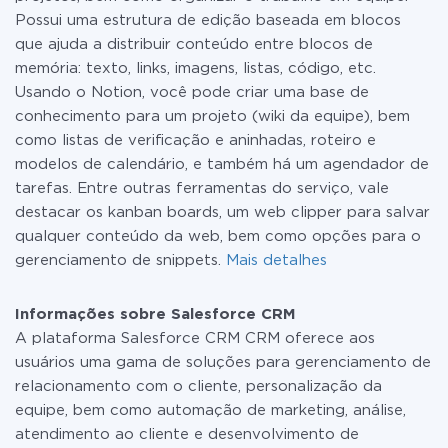
Possui uma estrutura de edição baseada em blocos
que ajuda a distribuir conteúdo entre blocos de
memória: texto, links, imagens, listas, código, etc.
Usando o Notion, você pode criar uma base de
conhecimento para um projeto (wiki da equipe), bem
como listas de verificação e aninhadas, roteiro e
modelos de calendário, e também há um agendador de
tarefas. Entre outras ferramentas do serviço, vale
destacar os kanban boards, um web clipper para salvar
qualquer conteúdo da web, bem como opções para o
gerenciamento de snippets.
Mais detalhes
Informações sobre Salesforce CRM
A plataforma Salesforce CRM CRM oferece aos
usuários uma gama de soluções para gerenciamento de
relacionamento com o cliente, personalização da
equipe, bem como automação de marketing, análise,
atendimento ao cliente e desenvolvimento de