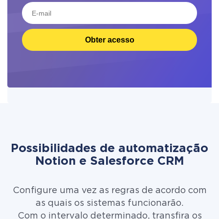
Obter acesso
Possibilidades de automatização
Notion e Salesforce CRM
Configure uma vez as regras de acordo com
as quais os sistemas funcionarão.
Com o intervalo determinado, transfira os