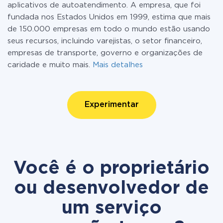
aplicativos de autoatendimento. A empresa, que foi
fundada nos Estados Unidos em 1999, estima que mais
de 150.000 empresas em todo o mundo estão usando
seus recursos, incluindo varejistas, o setor financeiro,
empresas de transporte, governo e organizações de
caridade e muito mais.
Mais detalhes
Experimentar
Você é o proprietário
ou desenvolvedor de
um serviço