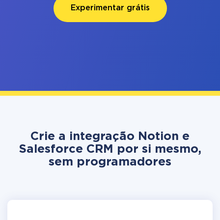
Experimentar grátis
Crie a integração Notion e
Salesforce CRM por si mesmo,
sem programadores