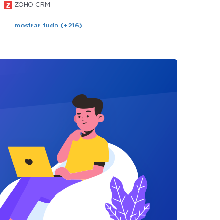
ZOHO CRM
mostrar tudo (+216)