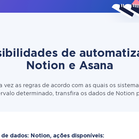
ibilidades de automati
Notion e Asana
 vez as regras de acordo com as quais os sistema
rvalo determinado, transfira os dados de Notion 
 de dados: Notion, ações disponíveis: