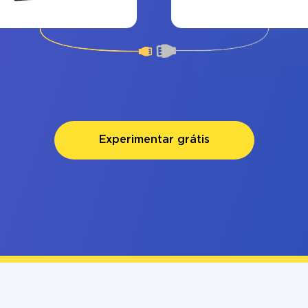
Experimentar grátis