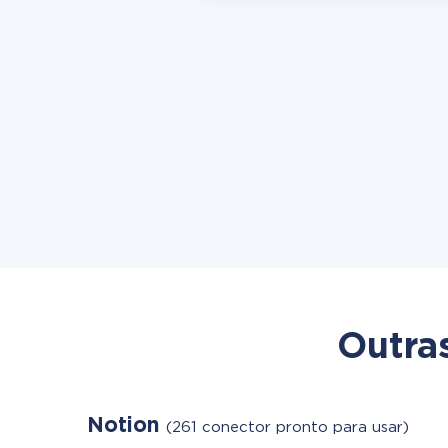
Outra
Notion
(261 conector pronto para usar)