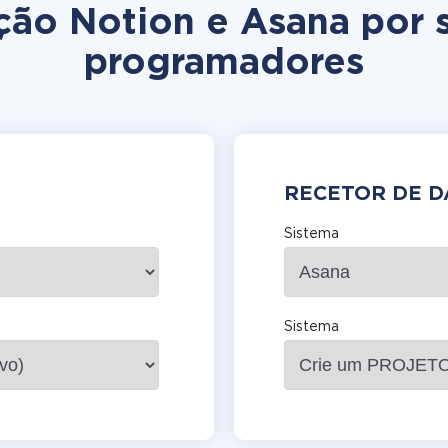
ação Notion e Asana por
programadores
RECETOR DE 
Sistema
Sistema