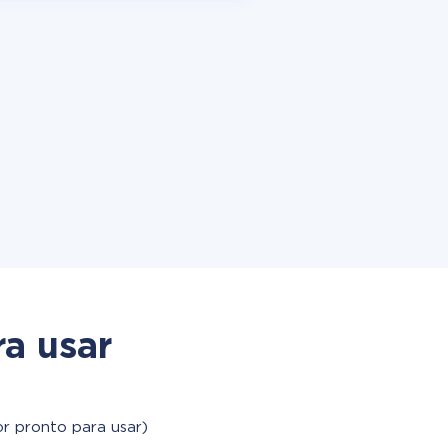
a usar
r pronto para usar)