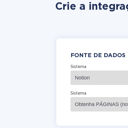
Crie a integr
FONTE DE DADOS
Sistema
Sistema