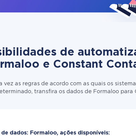
ibilidades de automati
rmaloo e Constant Cont
 vez as regras de acordo com as quais os sistema
eterminado, transfira os dados de Formaloo para
 de dados: Formaloo, ações disponíveis: