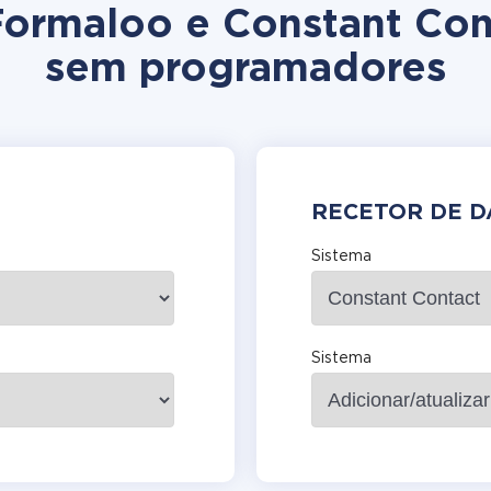
 Formaloo e Constant Con
sem programadores
RECETOR DE 
Sistema
Sistema