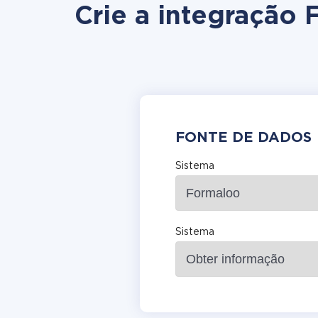
Crie a integração
FONTE DE DADOS
Sistema
Sistema