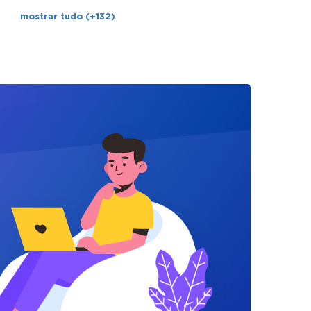
mostrar tudo (+132)