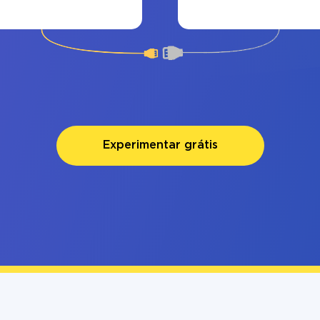
Experimentar grátis