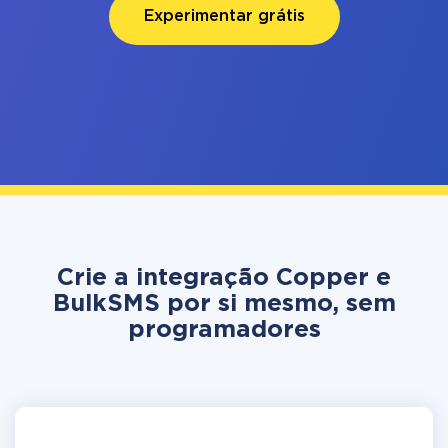
Experimentar grátis
Crie a integração Copper e
BulkSMS por si mesmo, sem
programadores