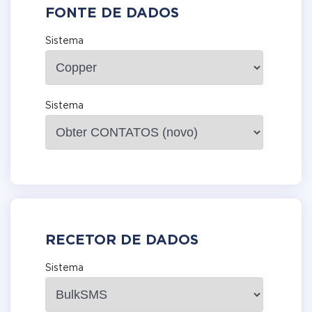
FONTE DE DADOS
Sistema
Sistema
RECETOR DE DADOS
Sistema