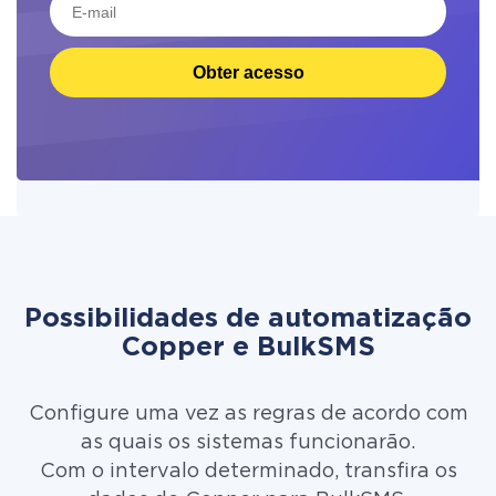
Obter acesso
Possibilidades de automatização
Copper e BulkSMS
Configure uma vez as regras de acordo com
as quais os sistemas funcionarão.
Com o intervalo determinado, transfira os