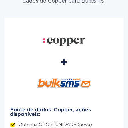
dados de Copper para BulkSMS.
Fonte de dados: Copper, ações
disponíveis:
Obtenha OPORTUNIDADE (novo)