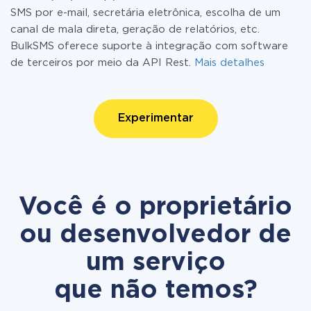
SMS por e-mail, secretária eletrônica, escolha de um
canal de mala direta, geração de relatórios, etc.
BulkSMS oferece suporte à integração com software
de terceiros por meio da API Rest.
Mais detalhes
Experimentar
Você é o proprietário
ou desenvolvedor de
um serviço
que não temos?