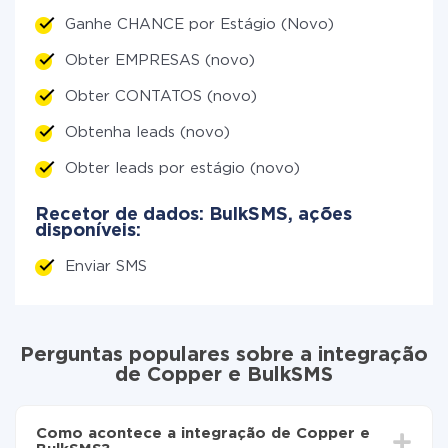
Ganhe CHANCE por Estágio (Novo)
Obter EMPRESAS (novo)
Obter CONTATOS (novo)
Obtenha leads (novo)
Obter leads por estágio (novo)
Recetor de dados: BulkSMS, ações
disponíveis:
Enviar SMS
Perguntas populares sobre a integração
de Copper e BulkSMS
Como acontece a integração de Copper e