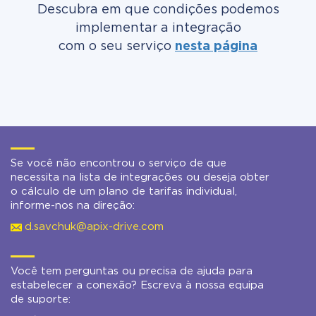
Descubra em que condições podemos
implementar a integração
com o seu serviço
nesta página
Se você não encontrou o serviço de que
necessita na lista de integrações ou deseja obter
o cálculo de um plano de tarifas individual,
informe-nos na direção:
d.savchuk@apix-drive.com
Você tem perguntas ou precisa de ajuda para
estabelecer a conexão? Escreva à nossa equipa
de suporte: