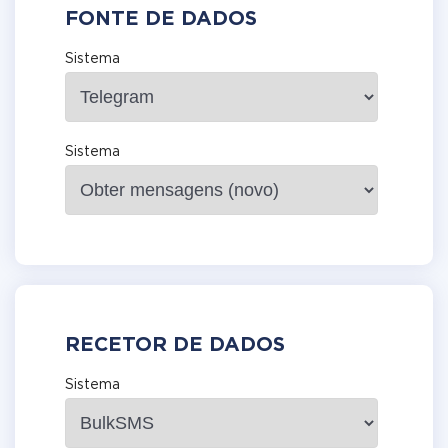
FONTE DE DADOS
Sistema
Sistema
RECETOR DE DADOS
Sistema