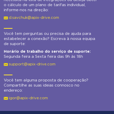
o cálculo de um plano de tarifas individual,
informe-nos na direção:
d.savchuk@apix-drive.com
Você tem perguntas ou precisa de ajuda para
estabelecer a conexão? Escreva à nossa equipa
de suporte:
Horário de trabalho do serviço de suporte:
Segunda feira a Sexta feira das 9h às 18h
support@apix-drive.com
Você tem alguma proposta de cooperação?
Compartilhe as suas ideias connosco no
endereço:
igor@apix-drive.com