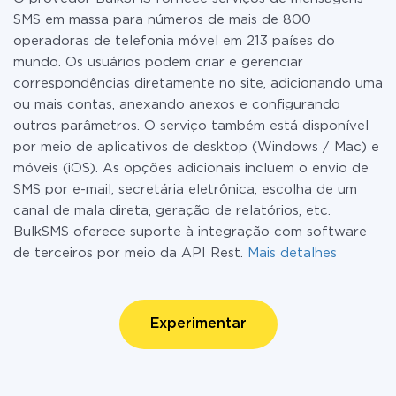
SMS em massa para números de mais de 800
operadoras de telefonia móvel em 213 países do
mundo. Os usuários podem criar e gerenciar
correspondências diretamente no site, adicionando uma
ou mais contas, anexando anexos e configurando
outros parâmetros. O serviço também está disponível
por meio de aplicativos de desktop (Windows / Mac) e
móveis (iOS). As opções adicionais incluem o envio de
SMS por e-mail, secretária eletrônica, escolha de um
canal de mala direta, geração de relatórios, etc.
BulkSMS oferece suporte à integração com software
de terceiros por meio da API Rest.
Mais detalhes
Experimentar