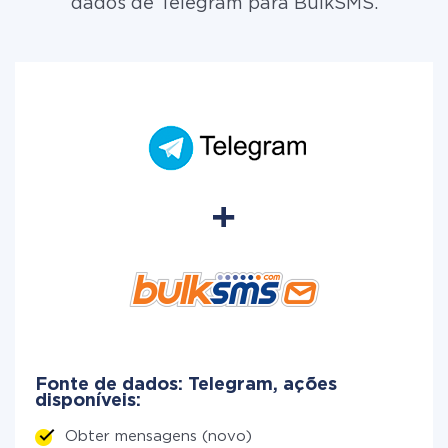
dados de Telegram para BulkSMS.
Fonte de dados: Telegram, ações
disponíveis:
Obter mensagens (novo)