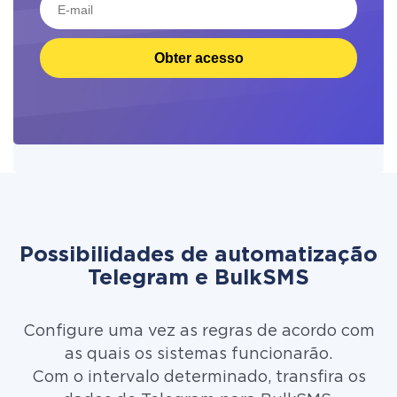
Obter acesso
Possibilidades de automatização
Telegram e BulkSMS
Configure uma vez as regras de acordo com
as quais os sistemas funcionarão.
Com o intervalo determinado, transfira os