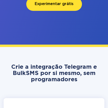
Experimentar grátis
Crie a integração Telegram e
BulkSMS por si mesmo, sem
programadores