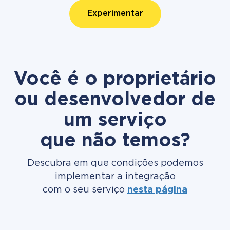
Experimentar
Você é o proprietário
ou desenvolvedor de
um serviço
que não temos?
Descubra em que condições podemos
implementar a integração
com o seu serviço
nesta página