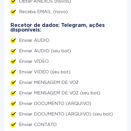
Obter ANEXOS (novos)
Receba EMAIL (novo)
Recetor de dados: Telegram, ações
disponíveis:
Enviar ÁUDIO
Enviar ÁUDIO (seu bot)
Enviar VÍDEO
Enviar VÍDEO (seu bot)
Enviar MENSAGEM DE VOZ
Enviar MENSAGEM DE VOZ (seu bot)
Enviar DOCUMENTO (ARQUIVO)
Enviar DOCUMENTO (ARQUIVO) (seu bot)
Enviar CONTATO