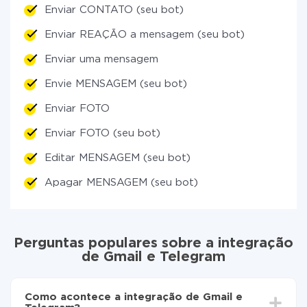
Enviar CONTATO (seu bot)
Enviar REAÇÃO a mensagem (seu bot)
Enviar uma mensagem
Envie MENSAGEM (seu bot)
Enviar FOTO
Enviar FOTO (seu bot)
Editar MENSAGEM (seu bot)
Apagar MENSAGEM (seu bot)
Perguntas populares sobre a integração
de Gmail e Telegram
Como acontece a integração de Gmail e