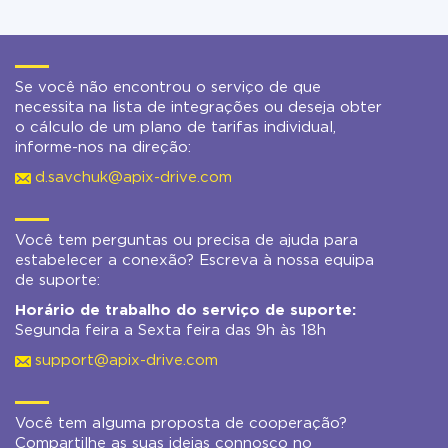
Se você não encontrou o serviço de que
necessita na lista de integrações ou deseja obter
o cálculo de um plano de tarifas individual,
informe-nos na direção:
d.savchuk@apix-drive.com
Você tem perguntas ou precisa de ajuda para
estabelecer a conexão? Escreva à nossa equipa
de suporte:
Horário de trabalho do serviço de suporte:
Segunda feira a Sexta feira das 9h às 18h
support@apix-drive.com
Você tem alguma proposta de cooperação?
Compartilhe as suas ideias connosco no