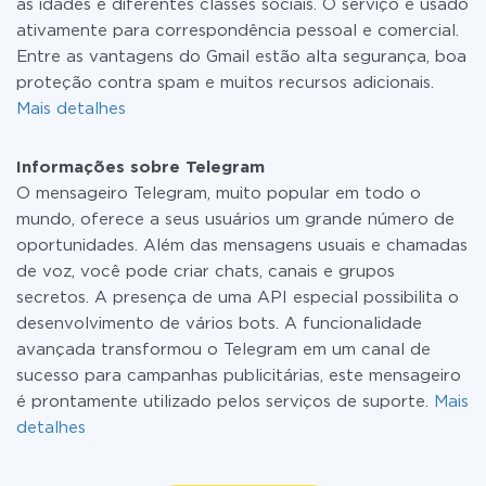
as idades e diferentes classes sociais. O serviço é usado
ativamente para correspondência pessoal e comercial.
Entre as vantagens do Gmail estão alta segurança, boa
proteção contra spam e muitos recursos adicionais.
Mais detalhes
Informações sobre Telegram
O mensageiro Telegram, muito popular em todo o
mundo, oferece a seus usuários um grande número de
oportunidades. Além das mensagens usuais e chamadas
de voz, você pode criar chats, canais e grupos
secretos. A presença de uma API especial possibilita o
desenvolvimento de vários bots. A funcionalidade
avançada transformou o Telegram em um canal de
sucesso para campanhas publicitárias, este mensageiro
é prontamente utilizado pelos serviços de suporte.
Mais
detalhes