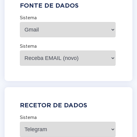
FONTE DE DADOS
Sistema
Sistema
RECETOR DE DADOS
Sistema