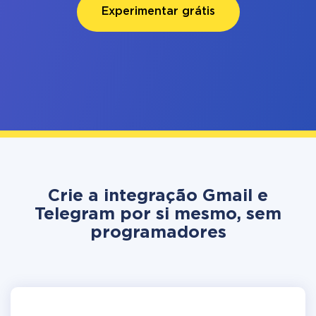
Experimentar grátis
Crie a integração Gmail e
Telegram por si mesmo, sem
programadores