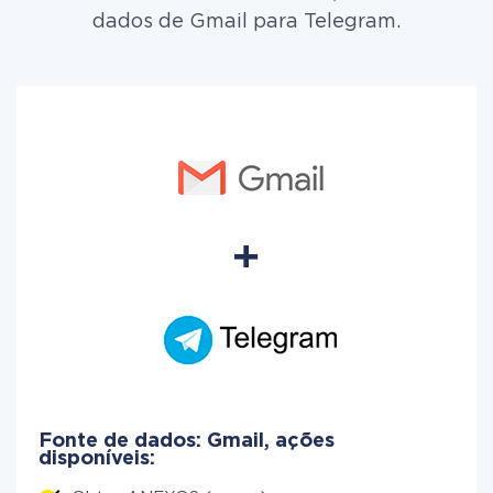
dados de Gmail para Telegram.
Fonte de dados: Gmail, ações
disponíveis: