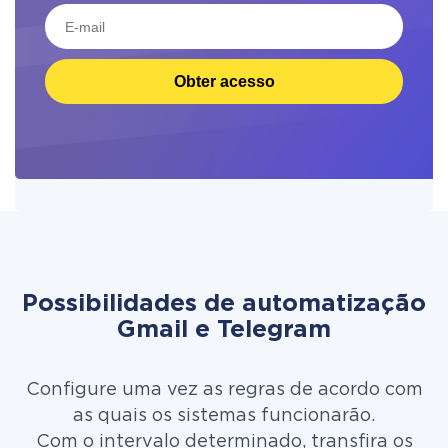
Obter acesso
Possibilidades de automatização
Gmail e Telegram
Configure uma vez as regras de acordo com
as quais os sistemas funcionarão.
Com o intervalo determinado, transfira os