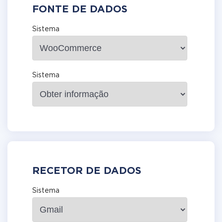
FONTE DE DADOS
Sistema
Sistema
RECETOR DE DADOS
Sistema