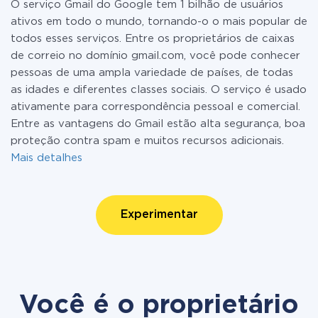
O serviço Gmail do Google tem 1 bilhão de usuários
ativos em todo o mundo, tornando-o o mais popular de
todos esses serviços. Entre os proprietários de caixas
de correio no domínio gmail.com, você pode conhecer
pessoas de uma ampla variedade de países, de todas
as idades e diferentes classes sociais. O serviço é usado
ativamente para correspondência pessoal e comercial.
Entre as vantagens do Gmail estão alta segurança, boa
proteção contra spam e muitos recursos adicionais.
Mais detalhes
Experimentar
Você é o proprietário