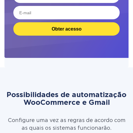
Obter acesso
Possibilidades de automatização
WooCommerce e Gmail
Configure uma vez as regras de acordo com
as quais os sistemas funcionarão.