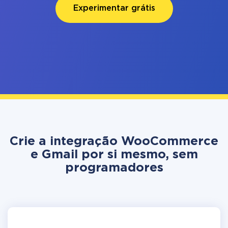
Experimentar grátis
Crie a integração WooCommerce
e Gmail por si mesmo, sem
programadores