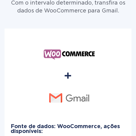
Com o intervalo determinado, transfira os
dados de WooCommerce para Gmail.
Fonte de dados: WooCommerce, ações
disponíveis: