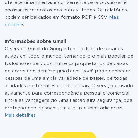
oferece uma interface conveniente para processar e
analisar as respostas dos entrevistados. Os relatórios
podem ser baixados em formato PDF e CSV.
Mais
detalhes
Informações sobre Gmail
O serviço Gmail do Google tem 1 bilhão de usuários
ativos em todo o mundo, tornando-o o mais popular de
todos esses serviços. Entre os proprietários de caixas
de correio no domínio gmail.com, você pode conhecer
pessoas de uma ampla variedade de países, de todas
as idades e diferentes classes sociais. O serviço é usado
ativamente para correspondência pessoal e comercial.
Entre as vantagens do Gmail estão alta segurança, boa
proteção contra spam e muitos recursos adicionais.
Mais detalhes