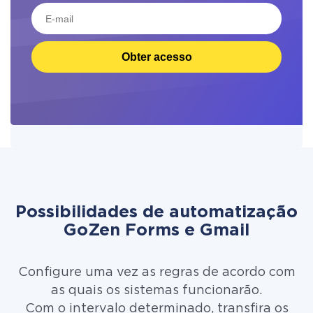
Obter acesso
Possibilidades de automatização
GoZen Forms e Gmail
Configure uma vez as regras de acordo com
as quais os sistemas funcionarão.
Com o intervalo determinado, transfira os