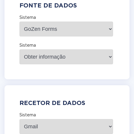
FONTE DE DADOS
Sistema
Sistema
RECETOR DE DADOS
Sistema