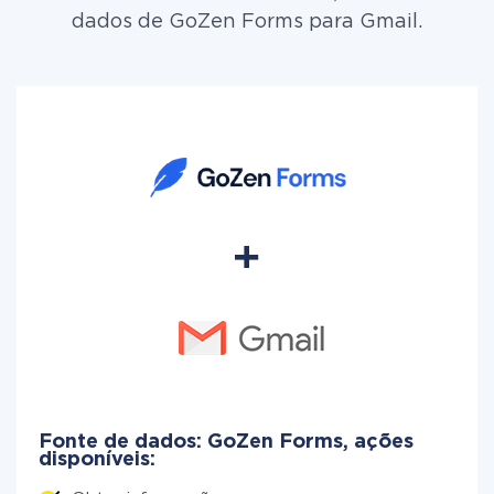
dados de GoZen Forms para Gmail.
Fonte de dados: GoZen Forms, ações
disponíveis: