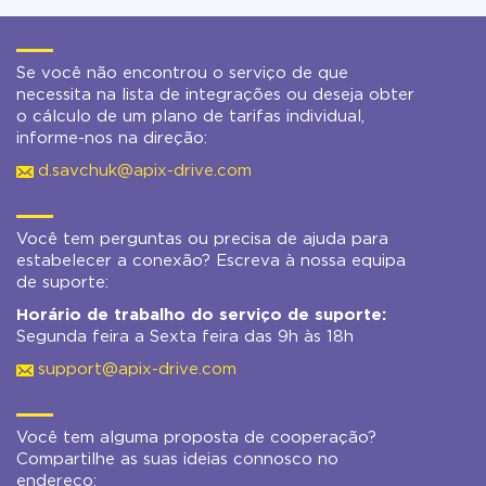
Se você não encontrou o serviço de que
necessita na lista de integrações ou deseja obter
o cálculo de um plano de tarifas individual,
informe-nos na direção:
d.savchuk@apix-drive.com
Você tem perguntas ou precisa de ajuda para
estabelecer a conexão? Escreva à nossa equipa
de suporte:
Horário de trabalho do serviço de suporte:
Segunda feira a Sexta feira das 9h às 18h
support@apix-drive.com
Você tem alguma proposta de cooperação?
Compartilhe as suas ideias connosco no
endereço: