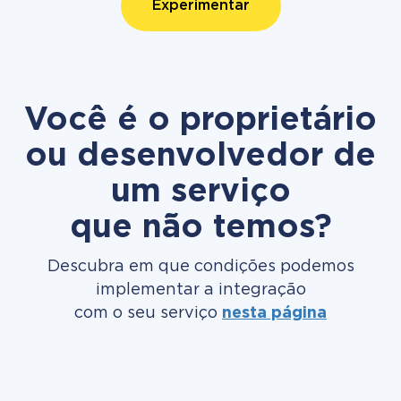
Experimentar
Você é o proprietário
ou desenvolvedor de
um serviço
que não temos?
Descubra em que condições podemos
implementar a integração
com o seu serviço
nesta página