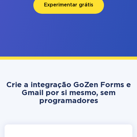
Experimentar grátis
Crie a integração GoZen Forms e
Gmail por si mesmo, sem
programadores