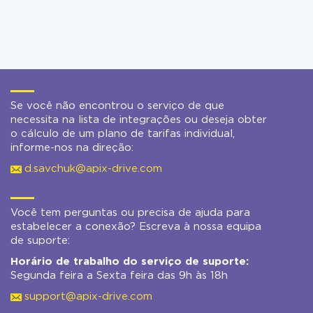
Se você não encontrou o serviço de que
necessita na lista de integrações ou deseja obter
o cálculo de um plano de tarifas individual,
informe-nos na direção:
d.savchuk@apix-drive.com
Você tem perguntas ou precisa de ajuda para
estabelecer a conexão? Escreva à nossa equipa
de suporte:
Horário de trabalho do serviço de suporte:
Segunda feira a Sexta feira das 9h às 18h
support@apix-drive.com