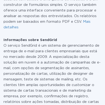
construtor de formulários simples. O serviço também
oferece uma interface conveniente para processar e
analisar as respostas dos entrevistados. Os relatórios
podem ser baixados em formato PDF e CSV.
Mais
detalhes
Informações sobre SendGrid
O serviço SendGrid é um sistema de gerenciamento de
entrega de e-mail para clientes empresariais que está
no mercado desde 2009. A especialização desta
solução em nuvem é a automação de campanhas de e-
mail, com opções de segmentação de assinantes,
personalização de cartas, utilização de designer de
mensagem, teste de sistemas de mailing, etc. Os
clientes têm amplas oportunidades de customizar o
sistema de cartas transacionais e de marketing da
empresa, por exemplo, confirmações de registro,
relatórios sobre ações tomadas, distribuição de cartas