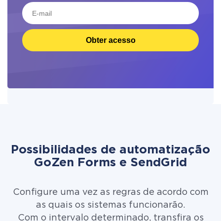
Obter acesso
Possibilidades de automatização
GoZen Forms e SendGrid
Configure uma vez as regras de acordo com
as quais os sistemas funcionarão.
Com o intervalo determinado, transfira os