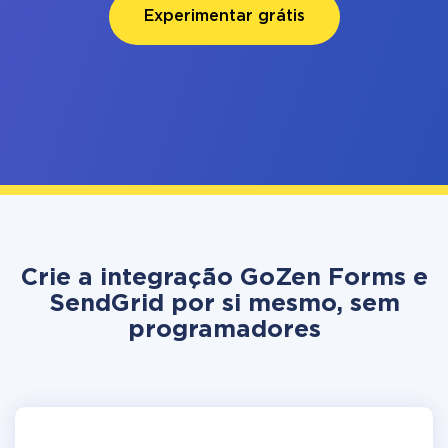
Experimentar grátis
Crie a integração GoZen Forms e
SendGrid por si mesmo, sem
programadores