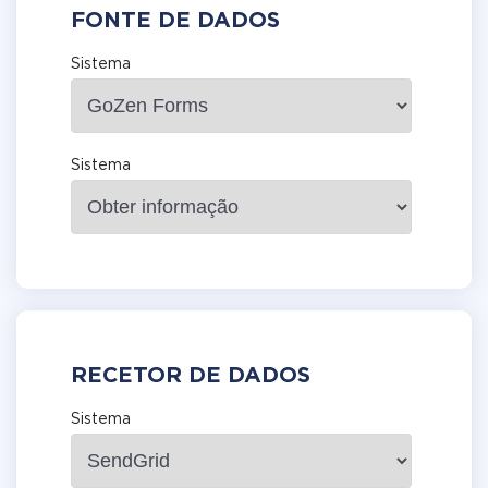
FONTE DE DADOS
Sistema
Sistema
RECETOR DE DADOS
Sistema