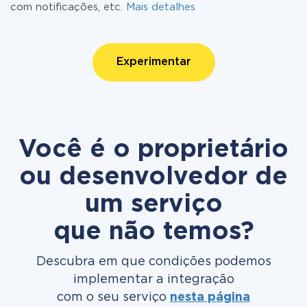
com notificações, etc.
Mais detalhes
Experimentar
Você é o proprietário
ou desenvolvedor de
um serviço
que não temos?
Descubra em que condições podemos
implementar a integração
com o seu serviço
nesta página