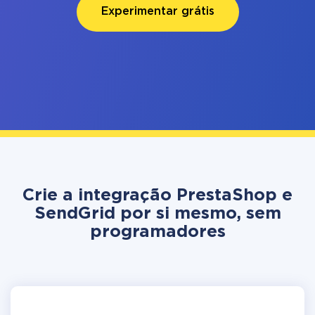
Experimentar grátis
Crie a integração PrestaShop e
SendGrid por si mesmo, sem
programadores