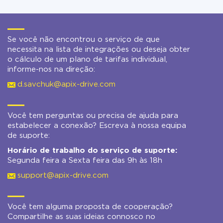
Se você não encontrou o serviço de que
necessita na lista de integrações ou deseja obter
o cálculo de um plano de tarifas individual,
informe-nos na direção:
d.savchuk@apix-drive.com
Você tem perguntas ou precisa de ajuda para
estabelecer a conexão? Escreva à nossa equipa
de suporte:
Horário de trabalho do serviço de suporte:
Segunda feira a Sexta feira das 9h às 18h
support@apix-drive.com
Você tem alguma proposta de cooperação?
Compartilhe as suas ideias connosco no