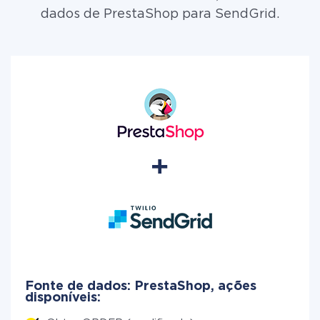
dados de PrestaShop para SendGrid.
Fonte de dados: PrestaShop, ações
disponíveis: