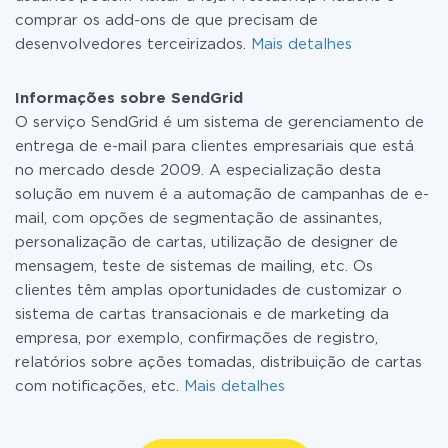
comprar os add-ons de que precisam de
desenvolvedores terceirizados.
Mais detalhes
Informações sobre SendGrid
O serviço SendGrid é um sistema de gerenciamento de
entrega de e-mail para clientes empresariais que está
no mercado desde 2009. A especialização desta
solução em nuvem é a automação de campanhas de e-
mail, com opções de segmentação de assinantes,
personalização de cartas, utilização de designer de
mensagem, teste de sistemas de mailing, etc. Os
clientes têm amplas oportunidades de customizar o
sistema de cartas transacionais e de marketing da
empresa, por exemplo, confirmações de registro,
relatórios sobre ações tomadas, distribuição de cartas
com notificações, etc.
Mais detalhes