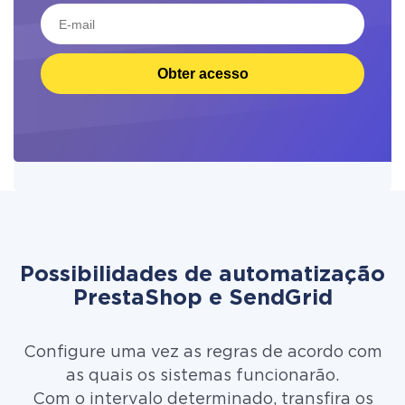
Obter acesso
Possibilidades de automatização
PrestaShop e SendGrid
Configure uma vez as regras de acordo com
as quais os sistemas funcionarão.
Com o intervalo determinado, transfira os