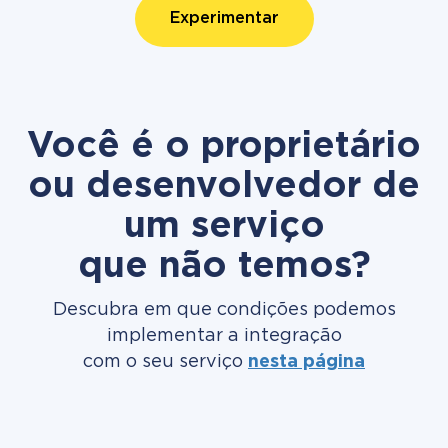
Experimentar
Você é o proprietário
ou desenvolvedor de
um serviço
que não temos?
Descubra em que condições podemos
implementar a integração
com o seu serviço
nesta página