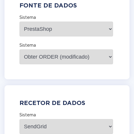
FONTE DE DADOS
Sistema
Sistema
RECETOR DE DADOS
Sistema