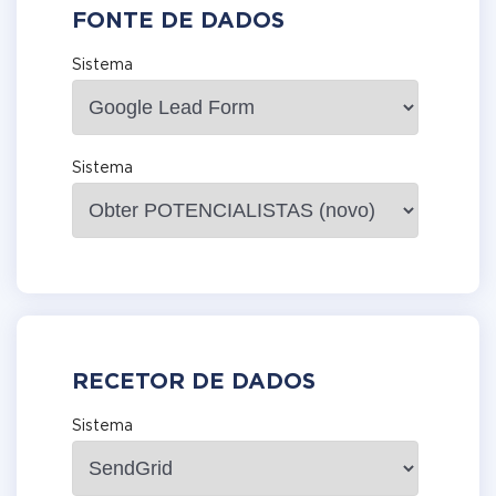
FONTE DE DADOS
Sistema
Sistema
RECETOR DE DADOS
Sistema