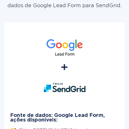
dados de Google Lead Form para SendGrid.
Fonte de dados: Google Lead Form,
ações disponíveis: