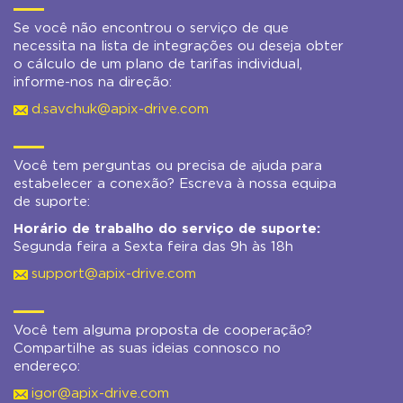
Se você não encontrou o serviço de que
necessita na lista de integrações ou deseja obter
o cálculo de um plano de tarifas individual,
informe-nos na direção:
d.savchuk@apix-drive.com
Você tem perguntas ou precisa de ajuda para
estabelecer a conexão? Escreva à nossa equipa
de suporte:
Horário de trabalho do serviço de suporte:
Segunda feira a Sexta feira das 9h às 18h
support@apix-drive.com
Você tem alguma proposta de cooperação?
Compartilhe as suas ideias connosco no
endereço:
igor@apix-drive.com