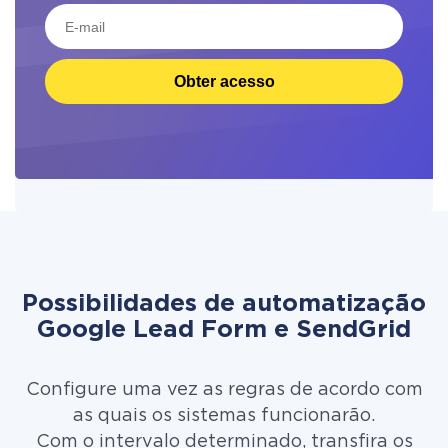
Obter acesso
Possibilidades de automatização
Google Lead Form e SendGrid
Configure uma vez as regras de acordo com
as quais os sistemas funcionarão.
Com o intervalo determinado, transfira os