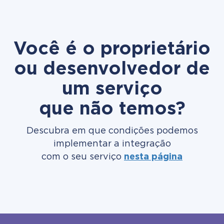
Você é o proprietário
ou desenvolvedor de
um serviço
que não temos?
Descubra em que condições podemos
implementar a integração
com o seu serviço
nesta página