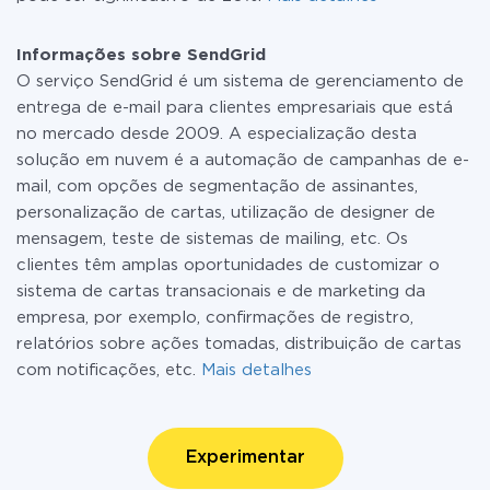
Informações sobre SendGrid
O serviço SendGrid é um sistema de gerenciamento de
entrega de e-mail para clientes empresariais que está
no mercado desde 2009. A especialização desta
solução em nuvem é a automação de campanhas de e-
mail, com opções de segmentação de assinantes,
personalização de cartas, utilização de designer de
mensagem, teste de sistemas de mailing, etc. Os
clientes têm amplas oportunidades de customizar o
sistema de cartas transacionais e de marketing da
empresa, por exemplo, confirmações de registro,
relatórios sobre ações tomadas, distribuição de cartas
com notificações, etc.
Mais detalhes
Experimentar