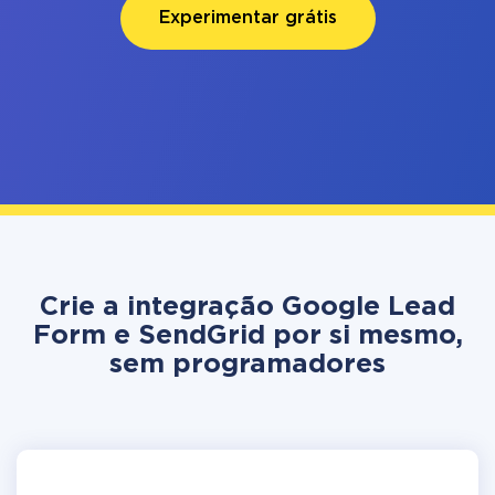
Experimentar grátis
Crie a integração Google Lead
Form e SendGrid por si mesmo,
sem programadores