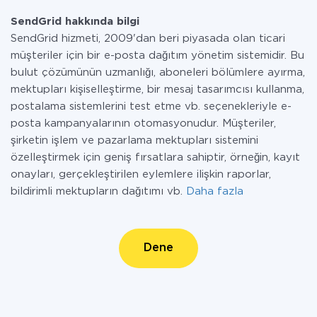
SendGrid hakkında bilgi
SendGrid hizmeti, 2009'dan beri piyasada olan ticari
müşteriler için bir e-posta dağıtım yönetim sistemidir. Bu
bulut çözümünün uzmanlığı, aboneleri bölümlere ayırma,
mektupları kişiselleştirme, bir mesaj tasarımcısı kullanma,
postalama sistemlerini test etme vb. seçenekleriyle e-
posta kampanyalarının otomasyonudur. Müşteriler,
şirketin işlem ve pazarlama mektupları sistemini
özelleştirmek için geniş fırsatlara sahiptir, örneğin, kayıt
onayları, gerçekleştirilen eylemlere ilişkin raporlar,
bildirimli mektupların dağıtımı vb.
Daha fazla
Dene