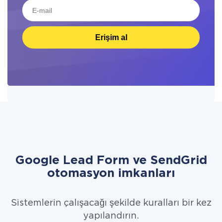
Erişim al
Google Lead Form ve SendGrid
otomasyon imkanları
Sistemlerin çalışacağı şekilde kuralları bir kez
yapılandırın.