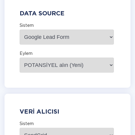
DATA SOURCE
Sistem
Eylem
VERI ALICISI
Sistem