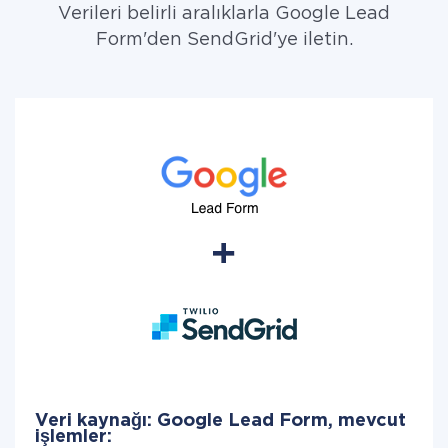
Verileri belirli aralıklarla Google Lead
Form'den SendGrid'ye iletin.
Veri kaynağı: Google Lead Form, mevcut
işlemler: