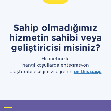
Sahip olmadığımız
hizmetin sahibi veya
geliştiricisi misiniz?
Hizmetinizle
hangi koşullarda entegrasyon
oluşturabileceğimizi öğrenin
on this page