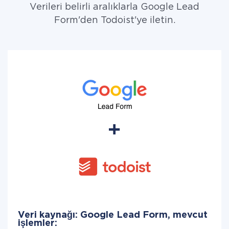
Verileri belirli aralıklarla Google Lead
Form'den Todoist'ye iletin.
Veri kaynağı: Google Lead Form, mevcut
işlemler: