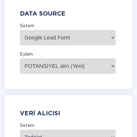
DATA SOURCE
Sistem
Eylem
VERI ALICISI
Sistem