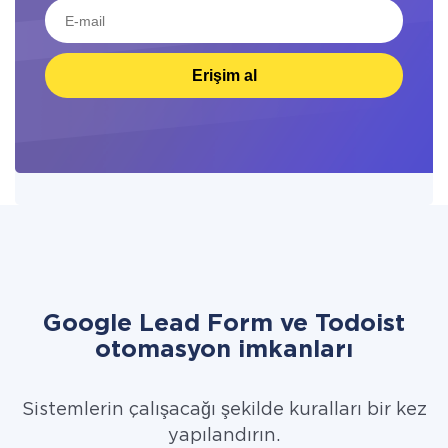
Erişim al
Google Lead Form ve Todoist
otomasyon imkanları
Sistemlerin çalışacağı şekilde kuralları bir kez
yapılandırın.