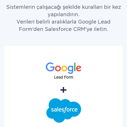
Sistemlerin çalışacağı şekilde kuralları bir kez
yapılandırın.
Verileri belirli aralıklarla Google Lead
Form'den Salesforce CRM'ye iletin.