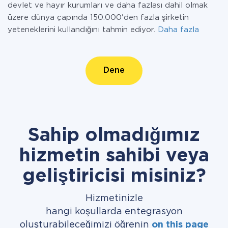
devlet ve hayır kurumları ve daha fazlası dahil olmak
üzere dünya çapında 150.000'den fazla şirketin
yeteneklerini kullandığını tahmin ediyor.
Daha fazla
Dene
Sahip olmadığımız
hizmetin sahibi veya
geliştiricisi misiniz?
Hizmetinizle
hangi koşullarda entegrasyon
oluşturabileceğimizi öğrenin
on this page