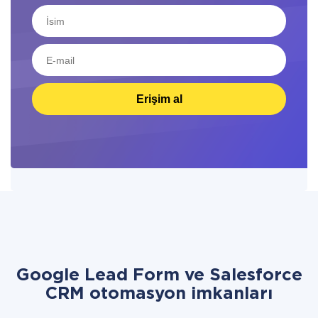
Erişim al
Google Lead Form ve Salesforce
CRM otomasyon imkanları