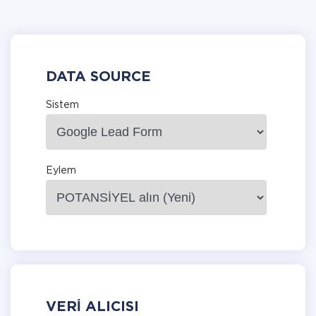
DATA SOURCE
Sistem
Eylem
VERI ALICISI