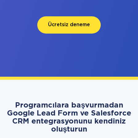
Ücretsiz deneme
Programcılara başvurmadan
Google Lead Form ve Salesforce
CRM entegrasyonunu kendiniz
oluşturun