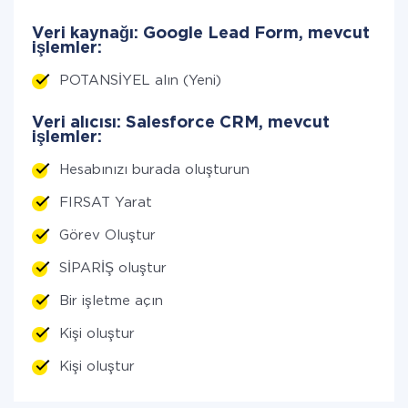
Veri kaynağı: Google Lead Form, mevcut
işlemler:
POTANSİYEL alın (Yeni)
Veri alıcısı: Salesforce CRM, mevcut
işlemler:
Hesabınızı burada oluşturun
FIRSAT Yarat
Görev Oluştur
SİPARİŞ oluştur
Bir işletme açın
Kişi oluştur
Kişi oluştur