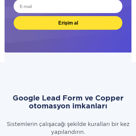
Erişim al
Google Lead Form ve Copper
otomasyon imkanları
Sistemlerin çalışacağı şekilde kuralları bir kez
yapılandırın.