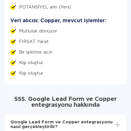
POTANSİYEL alın (Yeni)
Veri alıcısı: Copper, mevcut işlemler:
Mutluluk dönüyor
FIRSAT Yarat
Bir işletme açın
Kişi oluştur
Kişi oluştur
SSS. Google Lead Form ve Copper
entegrasyonu hakkında
Google Lead Form ve Copper entegrasyonu
nasıl gerçekleştirilir?