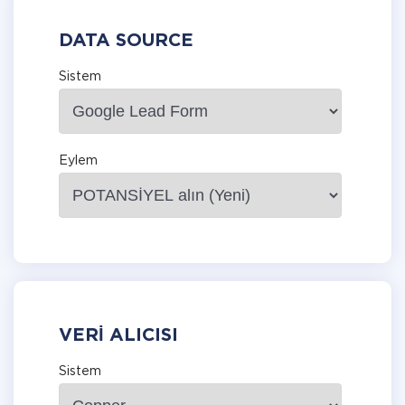
DATA SOURCE
Sistem
Eylem
VERI ALICISI
Sistem