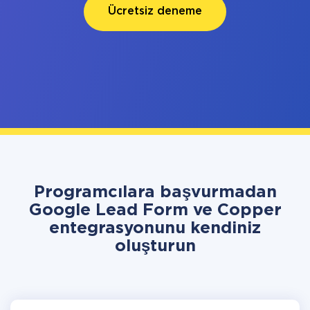
Ücretsiz deneme
Programcılara başvurmadan
Google Lead Form ve Copper
entegrasyonunu kendiniz
oluşturun