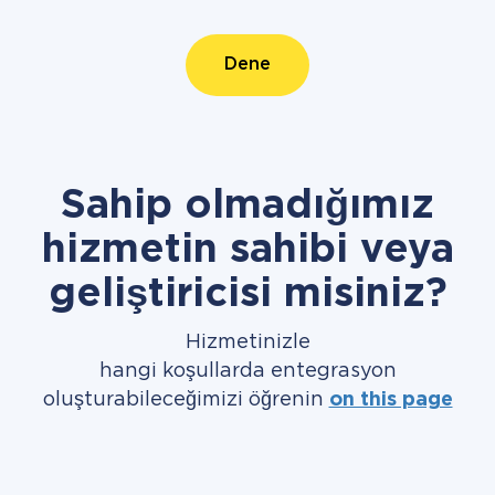
Dene
Sahip olmadığımız
hizmetin sahibi veya
geliştiricisi misiniz?
Hizmetinizle
hangi koşullarda entegrasyon
oluşturabileceğimizi öğrenin
on this page