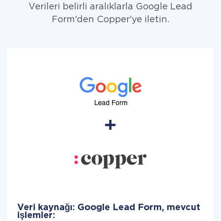
Verileri belirli aralıklarla Google Lead
Form'den Copper'ye iletin.
Veri kaynağı: Google Lead Form, mevcut
işlemler: