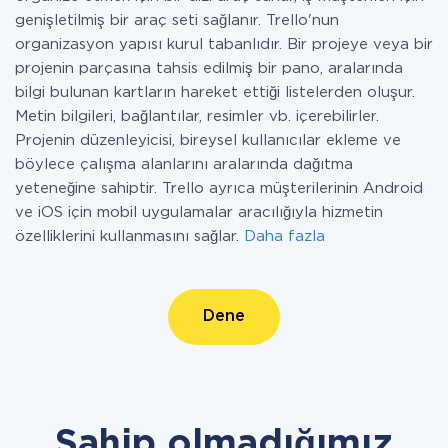
genişletilmiş bir araç seti sağlanır. Trello'nun
organizasyon yapısı kurul tabanlıdır. Bir projeye veya bir
projenin parçasına tahsis edilmiş bir pano, aralarında
bilgi bulunan kartların hareket ettiği listelerden oluşur.
Metin bilgileri, bağlantılar, resimler vb. içerebilirler.
Projenin düzenleyicisi, bireysel kullanıcılar ekleme ve
böylece çalışma alanlarını aralarında dağıtma
yeteneğine sahiptir. Trello ayrıca müşterilerinin Android
ve iOS için mobil uygulamalar aracılığıyla hizmetin
özelliklerini kullanmasını sağlar.
Daha fazla
Dene
Sahip olmadığımız