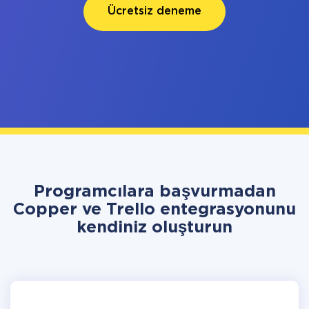
Ücretsiz deneme
Programcılara başvurmadan
Copper ve Trello entegrasyonunu
kendiniz oluşturun