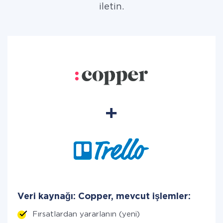
iletin.
Veri kaynağı: Copper, mevcut işlemler:
Fırsatlardan yararlanın (yeni)