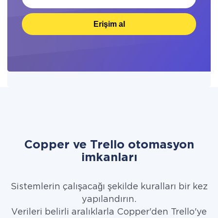
Erişim al
Copper ve Trello otomasyon
imkanları
Sistemlerin çalışacağı şekilde kuralları bir kez
yapılandırın.
Verileri belirli aralıklarla Copper'den Trello'ye