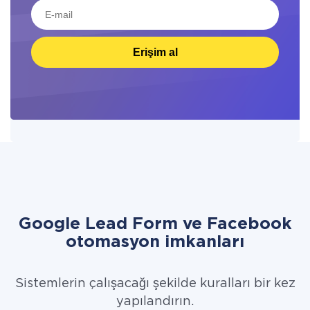
Erişim al
Google Lead Form ve Facebook
otomasyon imkanları
Sistemlerin çalışacağı şekilde kuralları bir kez
yapılandırın.