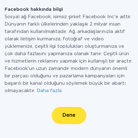
Facebook hakkında bilgi
Sosyal ağ Facebook, isimsiz şirket Facebook Inc'e aittir.
Dünyanın farklı ülkelerinden yaklaşık 2 milyar insan
tarafından kullanılmaktadır. Ağ, arkadaşlarınızla aktif
olarak iletişim kurmanıza, fotoğraf ve video
yüklemenize, çeşitli ilgi toplulukları oluşturmanıza ve
çok daha fazlasını yapmanıza olanak tanır. Çeşitli ürün
ve hizmetlerin reklamını yapmak için kullanışlı bir araçtır.
Facebook'un uzun zamandır modern dünyanın önemli
bir parçası olduğunu ve pazarlama kampanyaları için
başarılı bir kanal olduğunu söylemek büyük bir abartı
olmayacaktır.
Daha fazla
Dene