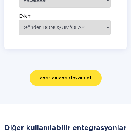
Eylem
ayarlamaya devam et
Diğer kullanılabilir entegrasyonlar