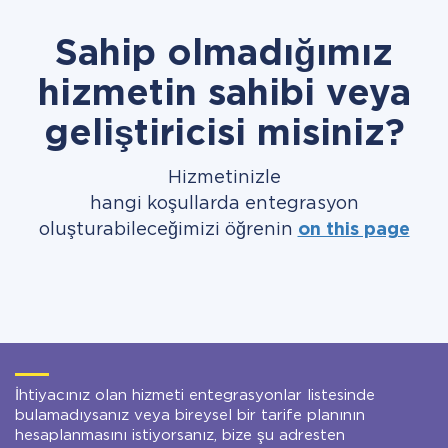
Sahip olmadığımız
hizmetin sahibi veya
geliştiricisi misiniz?
Hizmetinizle
hangi koşullarda entegrasyon
oluşturabileceğimizi öğrenin
on this page
İhtiyacınız olan hizmeti entegrasyonlar listesinde
bulamadıysanız veya bireysel bir tarife planının
hesaplanmasını istiyorsanız, bize şu adresten