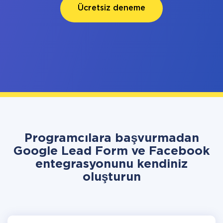
Ücretsiz deneme
Programcılara başvurmadan
Google Lead Form ve Facebook
entegrasyonunu kendiniz
oluşturun