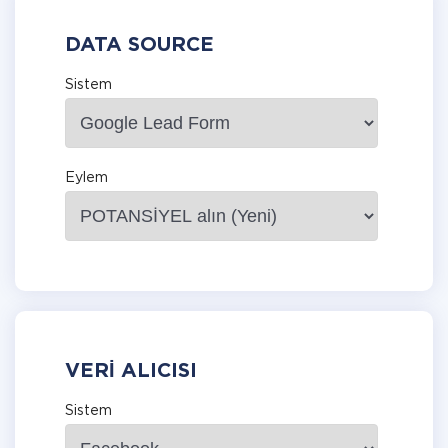
DATA SOURCE
Sistem
Eylem
VERI ALICISI
Sistem