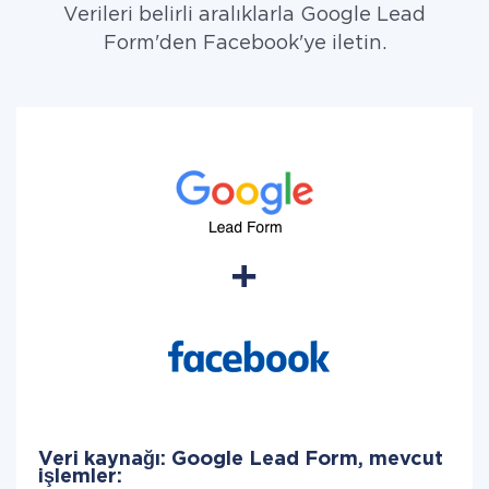
Verileri belirli aralıklarla Google Lead
Form'den Facebook'ye iletin.
Veri kaynağı: Google Lead Form, mevcut
işlemler: