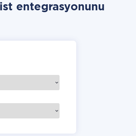
ist entegrasyonunu