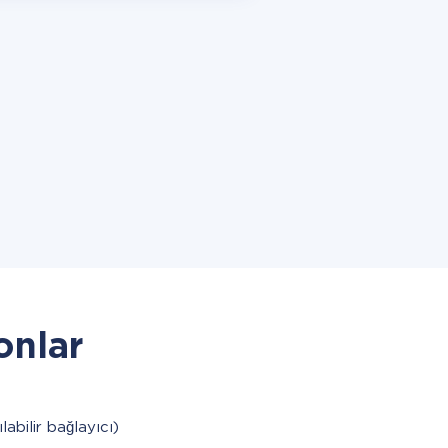
onlar
labilir bağlayıcı)