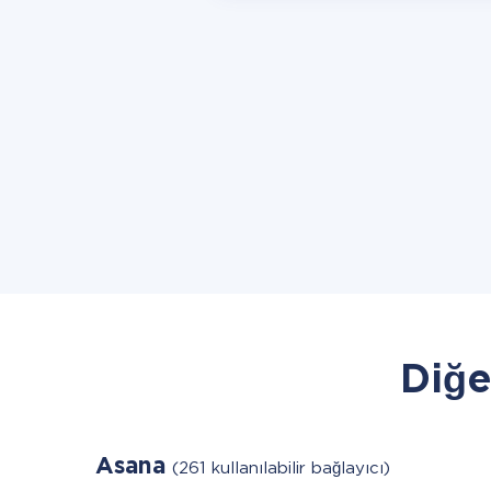
Diğe
Asana
(261 kullanılabilir bağlayıcı)