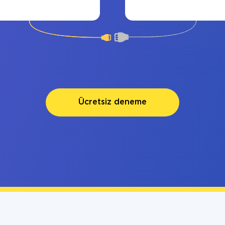
Ücretsiz deneme