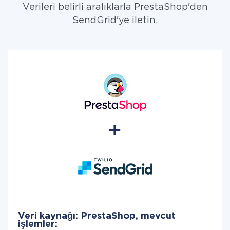
Verileri belirli aralıklarla PrestaShop'den
SendGrid'ye iletin.
Veri kaynağı: PrestaShop, mevcut
işlemler: