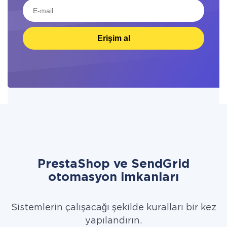
Erişim al
PrestaShop ve SendGrid
otomasyon imkanları
Sistemlerin çalışacağı şekilde kuralları bir kez
yapılandırın.