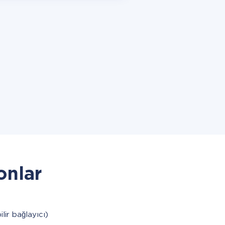
onlar
ilir bağlayıcı)