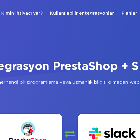
Kimin ihtiyacı var?
Kullanılabilir entegrasyonlar
Planlar
egrasyon PrestaShop + S
erhangi bir programlama veya uzmanlık bilgisi olmadan web 