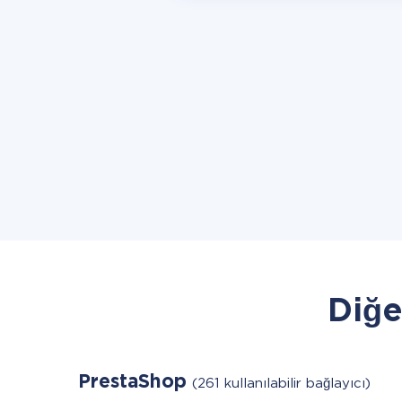
Diğe
PrestaShop
(261 kullanılabilir bağlayıcı)