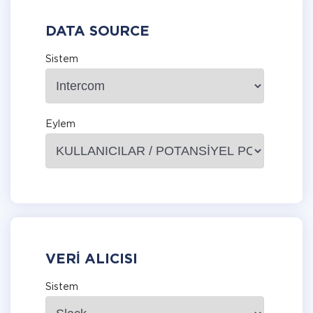
DATA SOURCE
Sistem
Eylem
VERI ALICISI
Sistem