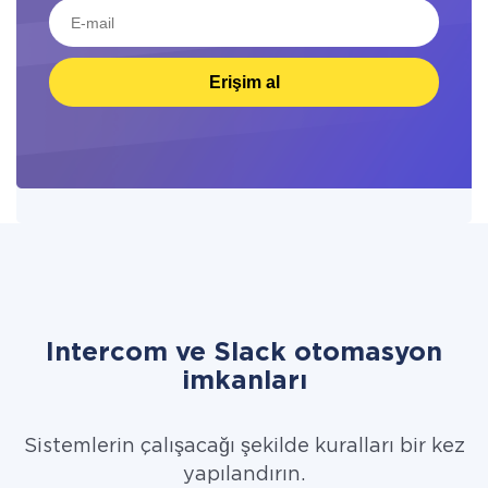
Erişim al
Intercom ve Slack otomasyon
imkanları
Sistemlerin çalışacağı şekilde kuralları bir kez
yapılandırın.