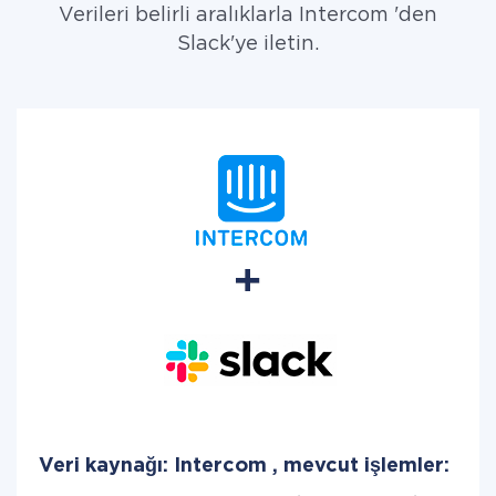
Verileri belirli aralıklarla Intercom 'den
Slack'ye iletin.
Veri kaynağı: Intercom , mevcut işlemler: