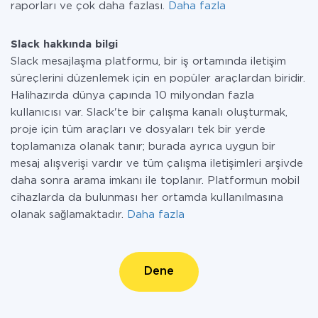
raporları ve çok daha fazlası.
Daha fazla
Slack hakkında bilgi
Slack mesajlaşma platformu, bir iş ortamında iletişim
süreçlerini düzenlemek için en popüler araçlardan biridir.
Halihazırda dünya çapında 10 milyondan fazla
kullanıcısı var. Slack'te bir çalışma kanalı oluşturmak,
proje için tüm araçları ve dosyaları tek bir yerde
toplamanıza olanak tanır; burada ayrıca uygun bir
mesaj alışverişi vardır ve tüm çalışma iletişimleri arşivde
daha sonra arama imkanı ile toplanır. Platformun mobil
cihazlarda da bulunması her ortamda kullanılmasına
olanak sağlamaktadır.
Daha fazla
Dene