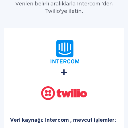
Verileri belirli aralıklarla Intercom 'den
Twilio'ye iletin.
Veri kaynağı: Intercom , mevcut işlemler: