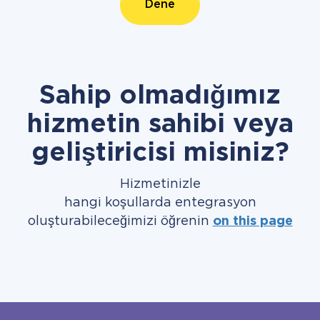
Dene
Sahip olmadığımız
hizmetin sahibi veya
geliştiricisi misiniz?
Hizmetinizle
hangi koşullarda entegrasyon
oluşturabileceğimizi öğrenin
on this page