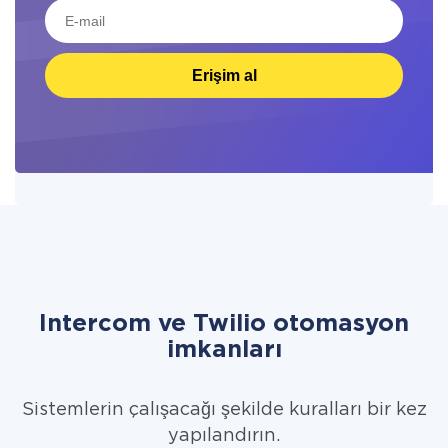
Erişim al
Intercom ve Twilio otomasyon
imkanları
Sistemlerin çalışacağı şekilde kuralları bir kez
yapılandırın.