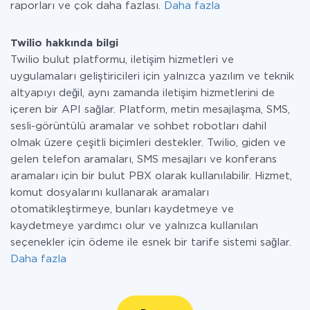
raporları ve çok daha fazlası.
Daha fazla
Twilio hakkında bilgi
Twilio bulut platformu, iletişim hizmetleri ve
uygulamaları geliştiricileri için yalnızca yazılım ve teknik
altyapıyı değil, aynı zamanda iletişim hizmetlerini de
içeren bir API sağlar. Platform, metin mesajlaşma, SMS,
sesli-görüntülü aramalar ve sohbet robotları dahil
olmak üzere çeşitli biçimleri destekler. Twilio, giden ve
gelen telefon aramaları, SMS mesajları ve konferans
aramaları için bir bulut PBX olarak kullanılabilir. Hizmet,
komut dosyalarını kullanarak aramaları
otomatikleştirmeye, bunları kaydetmeye ve
kaydetmeye yardımcı olur ve yalnızca kullanılan
seçenekler için ödeme ile esnek bir tarife sistemi sağlar.
Daha fazla