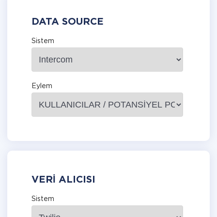
DATA SOURCE
Sistem
Eylem
VERI ALICISI
Sistem