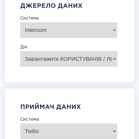
ДЖЕРЕЛО ДАНИХ
Система
Дія
ПРИЙМАЧ ДАНИХ
Система