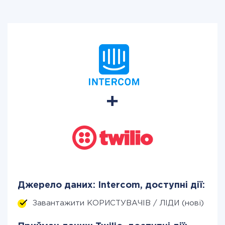
Джерело даних: Intercom, доступні дії:
Завантажити КОРИСТУВАЧІВ / ЛІДИ (нові)