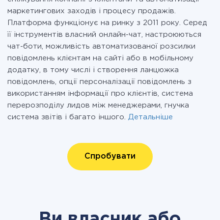
маркетингових заходів і процесу продажів.
Платформа функціонує на ринку з 2011 року. Серед
її інструментів власний онлайн-чат, настроюються
чат-боти, можливість автоматизованої розсилки
повідомлень клієнтам на сайті або в мобільному
додатку, в тому числі і створення ланцюжка
повідомлень, опції персоналізації повідомлень з
використанням інформації про клієнтів, система
перерозподілу лидов між менеджерами, гнучка
система звітів і багато іншого.
Детальніше
Спробувати
Ви власник або