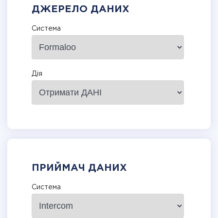
ДЖЕРЕЛО ДАНИХ
Система
Дія
ПРИЙМАЧ ДАНИХ
Система