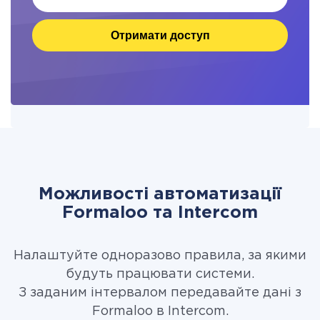
Отримати доступ
Можливості автоматизації
Formaloo та Intercom
Налаштуйте одноразово правила, за якими
будуть працювати системи.
З заданим інтервалом передавайте дані з
Formaloo в Intercom.