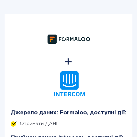
Джерело даних: Formaloo, доступні дії:
Отримати ДАНІ