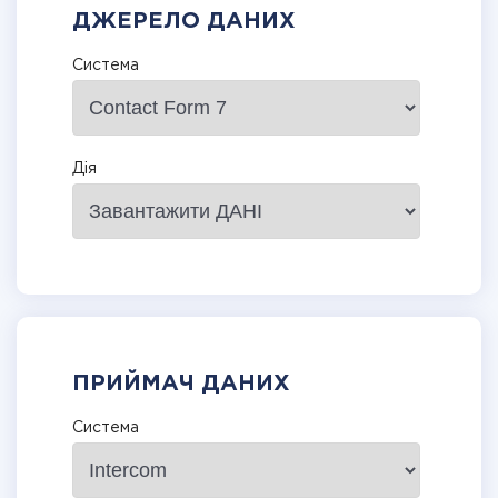
ДЖЕРЕЛО ДАНИХ
Система
Дія
ПРИЙМАЧ ДАНИХ
Система