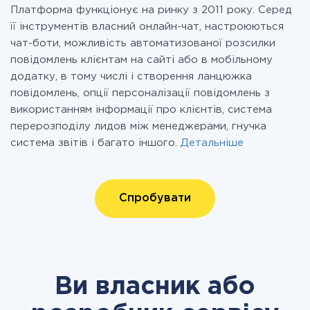
Платформа функціонує на ринку з 2011 року. Серед
її інструментів власний онлайн-чат, настроюються
чат-боти, можливість автоматизованої розсилки
повідомлень клієнтам на сайті або в мобільному
додатку, в тому числі і створення ланцюжка
повідомлень, опції персоналізації повідомлень з
використанням інформації про клієнтів, система
перерозподілу лидов між менеджерами, гнучка
система звітів і багато іншого.
Детальніше
Спробувати
Ви власник або