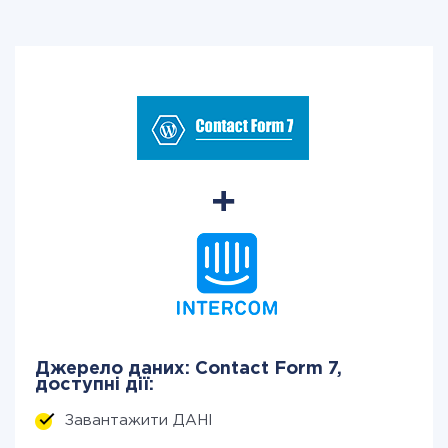
Джерело даних: Contact Form 7,
доступні дії:
Завантажити ДАНІ