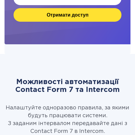
Отримати доступ
Можливості автоматизації
Contact Form 7 та Intercom
Налаштуйте одноразово правила, за якими
будуть працювати системи.
З заданим інтервалом передавайте дані з
Contact Form 7 в Intercom.