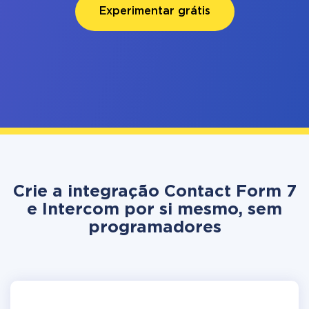
Experimentar grátis
Crie a integração Contact Form 7
e Intercom por si mesmo, sem
programadores