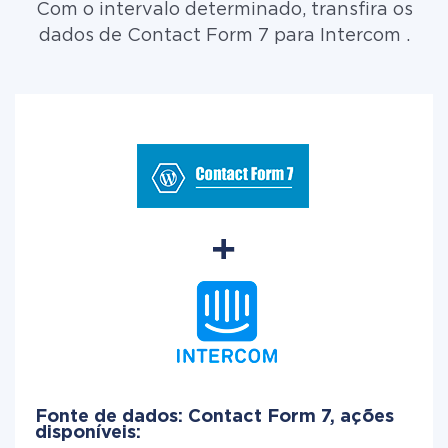
Com o intervalo determinado, transfira os
dados de Contact Form 7 para Intercom .
Fonte de dados: Contact Form 7, ações
disponíveis: