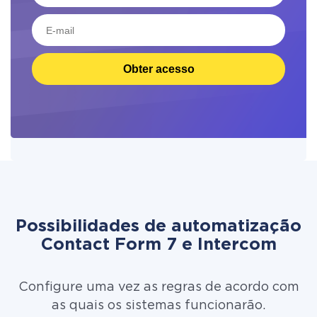
Obter acesso
Possibilidades de automatização
Contact Form 7 e Intercom
Configure uma vez as regras de acordo com
as quais os sistemas funcionarão.