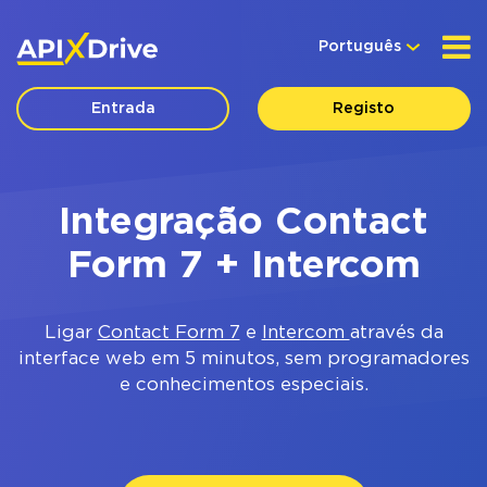
Português
Entrada
Registo
Integração Contact
Form 7 + Intercom
Ligar
Contact Form 7
e
Intercom
através da
interface web em 5 minutos, sem programadores
e conhecimentos especiais.