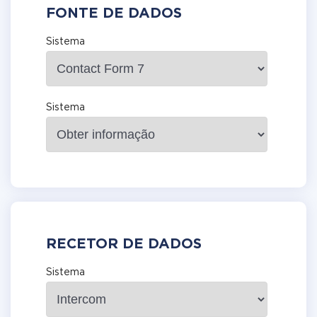
FONTE DE DADOS
Sistema
Sistema
RECETOR DE DADOS
Sistema