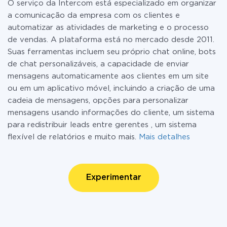
O serviço da Intercom está especializado em organizar
a comunicação da empresa com os clientes e
automatizar as atividades de marketing e o processo
de vendas. A plataforma está no mercado desde 2011.
Suas ferramentas incluem seu próprio chat online, bots
de chat personalizáveis, a capacidade de enviar
mensagens automaticamente aos clientes em um site
ou em um aplicativo móvel, incluindo a criação de uma
cadeia de mensagens, opções para personalizar
mensagens usando informações do cliente, um sistema
para redistribuir leads entre gerentes , um sistema
flexível de relatórios e muito mais.
Mais detalhes
Experimentar