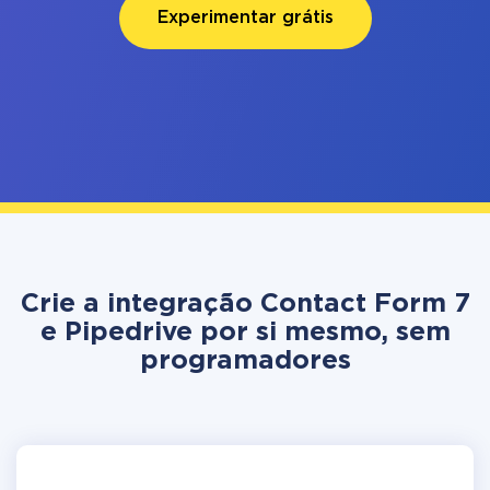
Experimentar grátis
Crie a integração Contact Form 7
e Pipedrive por si mesmo, sem
programadores