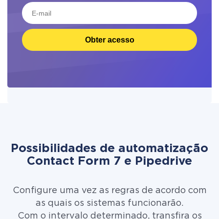
Obter acesso
Possibilidades de automatização
Contact Form 7 e Pipedrive
Configure uma vez as regras de acordo com
as quais os sistemas funcionarão.
Com o intervalo determinado, transfira os