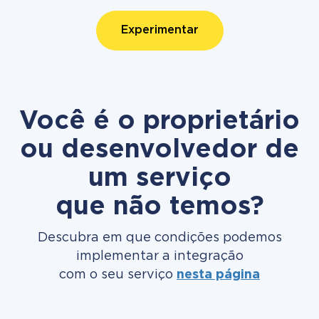
Experimentar
Você é o proprietário
ou desenvolvedor de
um serviço
que não temos?
Descubra em que condições podemos
implementar a integração
com o seu serviço
nesta página