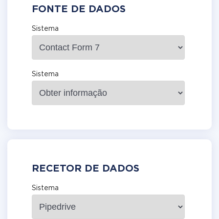
FONTE DE DADOS
Sistema
Sistema
RECETOR DE DADOS
Sistema