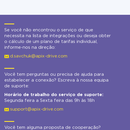
Se você não encontrou o serviço de que
necessita na lista de integrações ou deseja obter
o cálculo de um plano de tarifas individual,
informe-nos na direção:
d.savchuk@apix-drive.com
Você tem perguntas ou precisa de ajuda para
estabelecer a conexão? Escreva à nossa equipa
de suporte:
Horário de trabalho do serviço de suporte:
Segunda feira a Sexta feira das 9h às 18h
support@apix-drive.com
Você tem alguma proposta de cooperação?