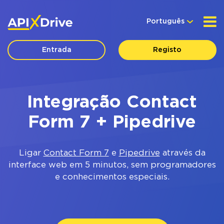
Português
Entrada
Registo
Integração Contact
Form 7 + Pipedrive
Ligar
Contact Form 7
e
Pipedrive
através da
interface web em 5 minutos, sem programadores
e conhecimentos especiais.