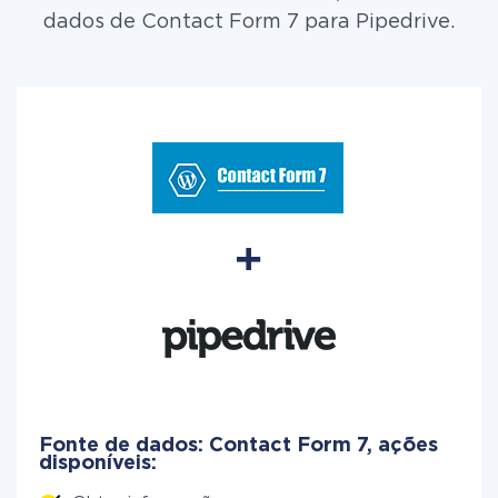
dados de Contact Form 7 para Pipedrive.
Fonte de dados: Contact Form 7, ações
disponíveis: