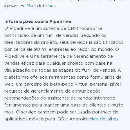
iniciantes.
Mais detalhes
Informações sobre Pipedrive
O Pipedrive é um sistema de CRM focado na
construção de um funil de vendas. Segundo os
idealizadores do projeto, seus serviços já são utilizados
por cerca de 90 mil empresas ao redor do mundo. O
Pipedrive é uma ferramenta de gerenciamento de
vendas eficaz para qualquer projeto com base na
visualização de todas as etapas do funil de vendas. A
plataforma oferece ferramentas como formulários da
web, um parceiro de bate-papo virtual personalizável,
recursos de gerenciamento de comunicação,
recomendações do assistente de vendas integrado,
ferramentas para manter uma base de clientes e muito
mais. O serviço também pode ser usado por meio de
aplicativos móveis para iOS e Android.
Mais detalhes