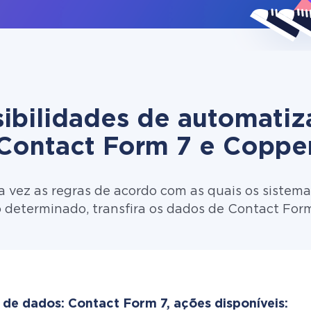
ibilidades de automati
Contact Form 7 e Coppe
 vez as regras de acordo com as quais os sistema
 determinado, transfira os dados de Contact For
 de dados: Contact Form 7, ações disponíveis: