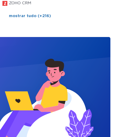
ZOHO CRM
mostrar tudo (+216)