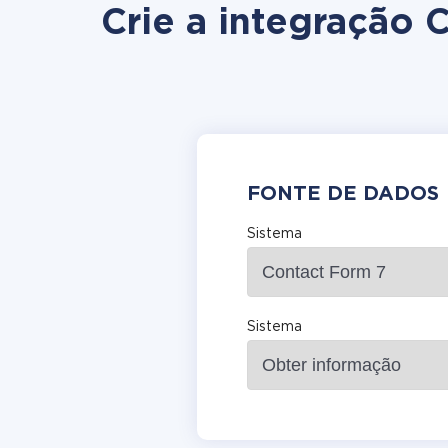
Crie a integração
FONTE DE DADOS
Sistema
Sistema