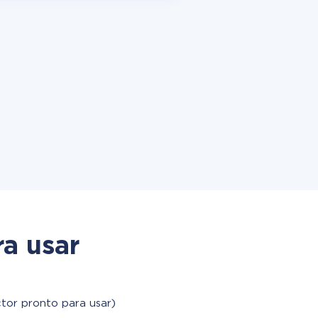
a usar
tor pronto para usar)