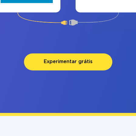
Experimentar grátis