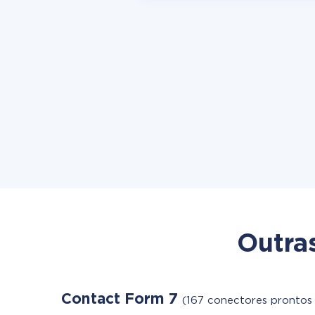
Outra
Contact Form 7
(167 conectores prontos 