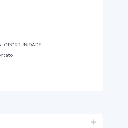
uma OPORTUNIDADE
ontato