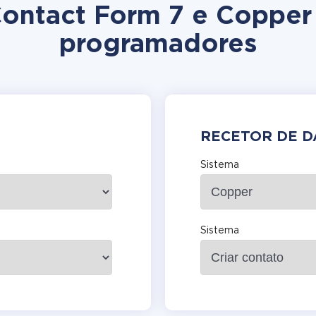
 Contact Form 7 e Copper
programadores
RECETOR DE 
Sistema
Sistema