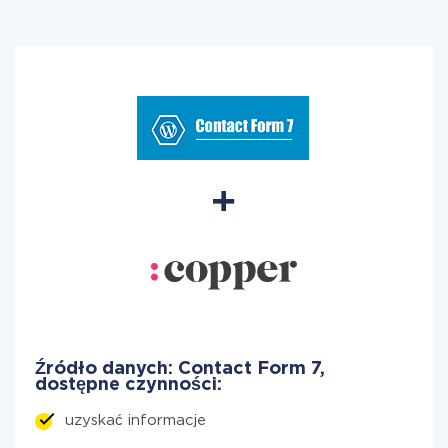
Źródło danych: Contact Form 7,
dostępne czynności:
uzyskać informacje