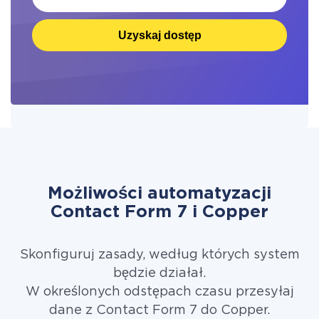
Uzyskaj dostęp
Możliwości automatyzacji
Contact Form 7 i Copper
Skonfiguruj zasady, według których system
będzie działał.
W określonych odstępach czasu przesyłaj
dane z Contact Form 7 do Copper.