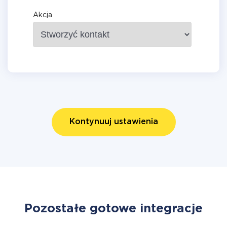
Akcja
Kontynuuj ustawienia
Pozostałe gotowe integracje