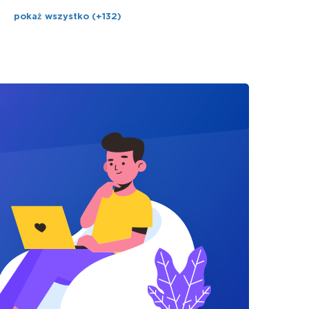
pokaż wszystko (+132)