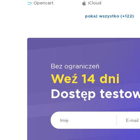
Opencart
iCloud
pokaż wszystko (+122)
Bez ograniczeń
Weź 14 dni
Dostęp testo