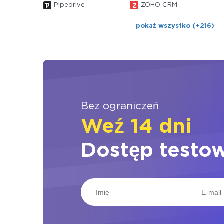
Pipedrive
ZOHO CRM
pokaż wszystko (+216)
Bez ograniczeń
Weź 14 dni
Dostęp testo