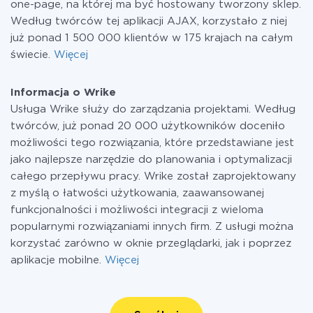
one-page, na której ma być hostowany tworzony sklep.
Według twórców tej aplikacji AJAX, korzystało z niej
już ponad 1 500 000 klientów w 175 krajach na całym
świecie.
Więcej
Informacja o Wrike
Usługa Wrike służy do zarządzania projektami. Według
twórców, już ponad 20 000 użytkowników doceniło
możliwości tego rozwiązania, które przedstawiane jest
jako najlepsze narzędzie do planowania i optymalizacji
całego przepływu pracy. Wrike został zaprojektowany
z myślą o łatwości użytkowania, zaawansowanej
funkcjonalności i możliwości integracji z wieloma
popularnymi rozwiązaniami innych firm. Z usługi można
korzystać zarówno w oknie przeglądarki, jak i poprzez
aplikacje mobilne.
Więcej