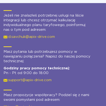
Jeżeli nie znalazłeś potrzebnej usługi na liście
integracji lub chcesz otrzymać kalkulację
indywidualnego planu taryfowego, poinformuj
nas o tym pod adresem:
d.savchuk@apix-drive.com
Masz pytania lub potrzebujesz pomocy w
nawiązaniu połączenia? Napisz do naszej pomocy
technicznej:
Godziny pracy pomocy technicznej:
Pn - Pt od 9:00 do 18:00
support@apix-drive.com
Masz propozycje współpracy? Podziel się z nami
swoimi pomysłami pod adresem: