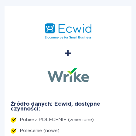
Źródło danych: Ecwid, dostępne
czynności:
Pobierz POLECENIE (zmienione)
Polecenie (nowe)