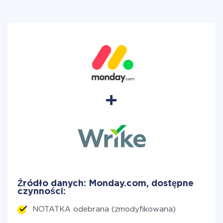
Źródło danych: Monday.com, dostępne
czynności:
NOTATKA odebrana (zmodyfikowana)