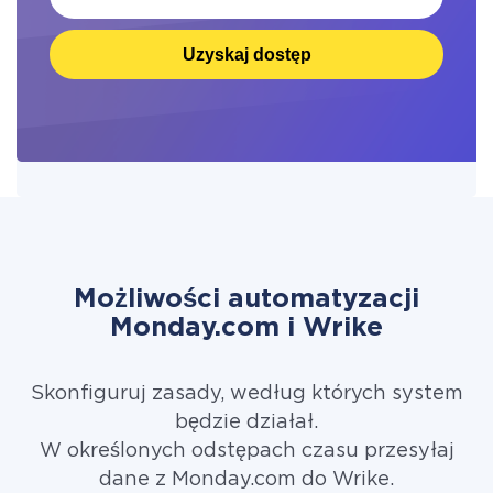
Uzyskaj dostęp
Możliwości automatyzacji
Monday.com i Wrike
Skonfiguruj zasady, według których system
będzie działał.
W określonych odstępach czasu przesyłaj
dane z Monday.com do Wrike.