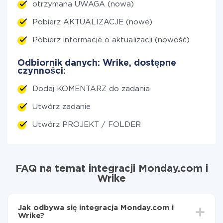
otrzymana UWAGA (nowa)
Pobierz AKTUALIZACJE (nowe)
Pobierz informacje o aktualizacji (nowość)
Odbiornik danych: Wrike, dostępne
czynności:
Dodaj KOMENTARZ do zadania
Utwórz zadanie
Utwórz PROJEKT / FOLDER
FAQ na temat integracji Monday.com i
Wrike
Jak odbywa się integracja Monday.com i
Wrike?