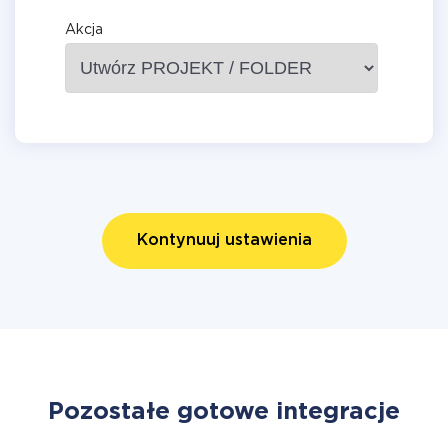
Akcja
Kontynuuj ustawienia
Pozostałe gotowe integracje