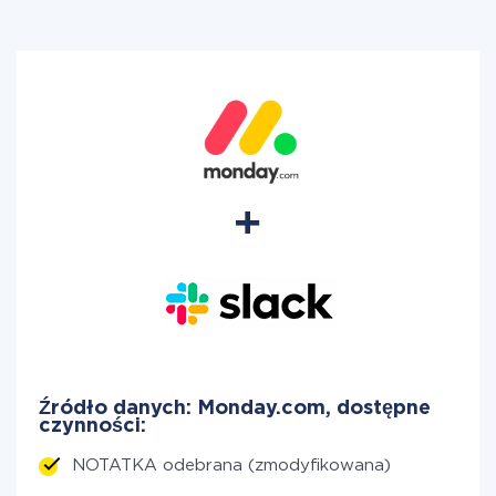
Źródło danych: Monday.com, dostępne
czynności:
NOTATKA odebrana (zmodyfikowana)