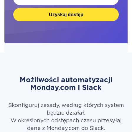
Uzyskaj dostęp
Możliwości automatyzacji
Monday.com i Slack
Skonfiguruj zasady, według których system
będzie działał.
W określonych odstępach czasu przesyłaj
dane z Monday.com do Slack.