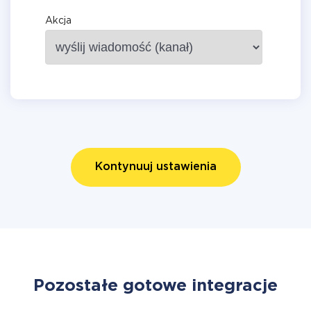
Akcja
Kontynuuj ustawienia
Pozostałe gotowe integracje