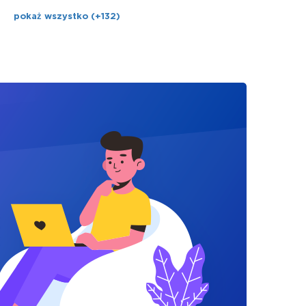
pokaż wszystko (+132)