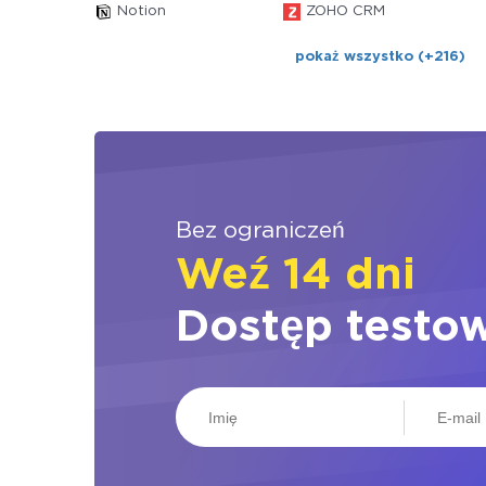
Notion
ZOHO CRM
pokaż wszystko (+216)
Bez ograniczeń
Weź 14 dni
Dostęp testo