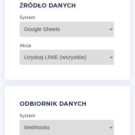
ŹRÓDŁO DANYCH
System
Akcja
ODBIORNIK DANYCH
System