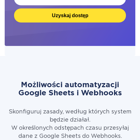
Uzyskaj dostęp
Możliwości automatyzacji
Google Sheets i Webhooks
Skonfiguruj zasady, według których system
będzie działał.
W określonych odstępach czasu przesyłaj
dane z Google Sheets do Webhooks.