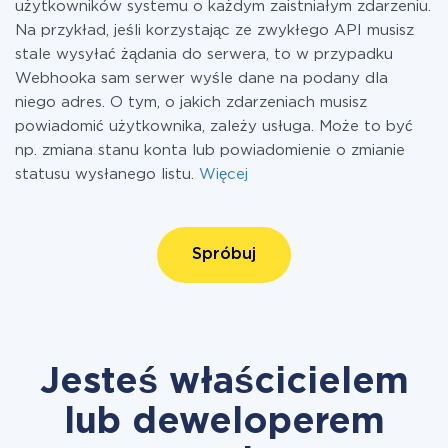
użytkowników systemu o każdym zaistniałym zdarzeniu.
Na przykład, jeśli korzystając ze zwykłego API musisz
stale wysyłać żądania do serwera, to w przypadku
Webhooka sam serwer wyśle dane na podany dla
niego adres. O tym, o jakich zdarzeniach musisz
powiadomić użytkownika, zależy usługa. Może to być
np. zmiana stanu konta lub powiadomienie o zmianie
statusu wysłanego listu.
Więcej
Spróbuj
Jesteś właścicielem
lub deweloperem