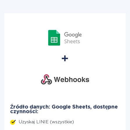
Źródło danych: Google Sheets, dostępne
czynności:
Uzyskaj LINIE (wszystkie)