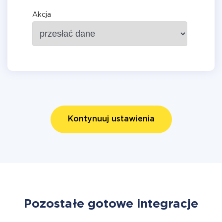
Akcja
Kontynuuj ustawienia
Pozostałe gotowe integracje