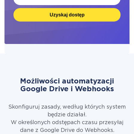
Uzyskaj dostęp
Możliwości automatyzacji
Google Drive i Webhooks
Skonfiguruj zasady, według których system
będzie działał.
W określonych odstępach czasu przesyłaj
dane z Google Drive do Webhooks.