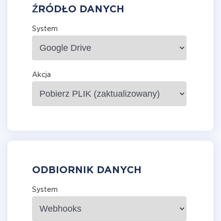
ŹRÓDŁO DANYCH
System
Akcja
ODBIORNIK DANYCH
System