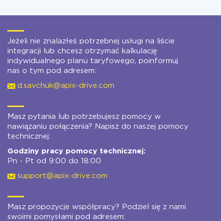
Jeżeli nie znalazłeś potrzebnej usługi na liście
integracji lub chcesz otrzymać kalkulację
indywidualnego planu taryfowego, poinformuj
nas o tym pod adresem:
d.savchuk@apix-drive.com
Masz pytania lub potrzebujesz pomocy w
nawiązaniu połączenia? Napisz do naszej pomocy
technicznej:
Godziny pracy pomocy technicznej:
Pn - Pt od 9:00 do 18:00
support@apix-drive.com
Masz propozycje współpracy? Podziel się z nami
swoimi pomysłami pod adresem: