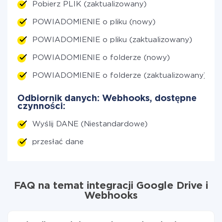
Pobierz PLIK (zaktualizowany)
POWIADOMIENIE o pliku (nowy)
POWIADOMIENIE o pliku (zaktualizowany)
POWIADOMIENIE o folderze (nowy)
POWIADOMIENIE o folderze (zaktualizowany)
Odbiornik danych: Webhooks, dostępne
czynności:
Wyślij DANE (Niestandardowe)
przesłać dane
FAQ na temat integracji Google Drive i
Webhooks