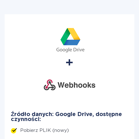
Źródło danych: Google Drive, dostępne
czynności:
Pobierz PLIK (nowy)