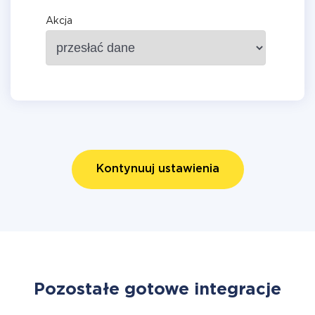
Akcja
Kontynuuj ustawienia
Pozostałe gotowe integracje