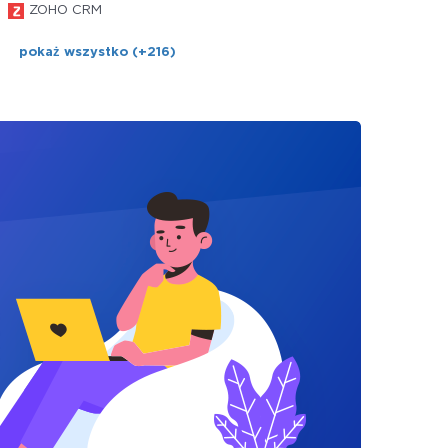
ZOHO CRM
pokaż wszystko (+216)