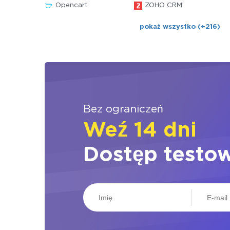
Opencart
ZOHO CRM
pokaż wszystko (+216)
Bez ograniczeń
Weź 14 dni
Dostęp testo