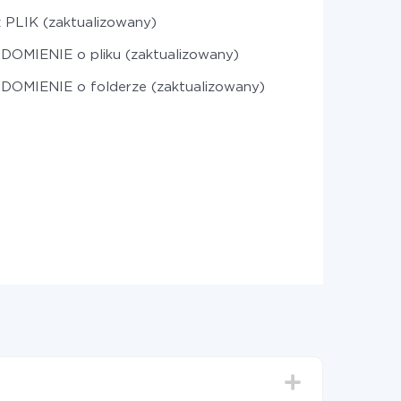
 PLIK (zaktualizowany)
OMIENIE o pliku (zaktualizowany)
OMIENIE o folderze (zaktualizowany)