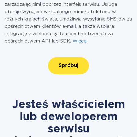
zarządzając nimi poprzez interfejs serwisu. Usługa
oferuje wynajem wirtualnego numeru telefonu w
różnych krajach świata, umożliwia wysyłanie SMS-ów za
pośrednictwem klientów e-mail, a także wspiera
integrację z wieloma systemami firm trzecich za
pośrednictwem API lub SDK.
Więcej
Spróbuj
Jesteś właścicielem
lub deweloperem
serwisu