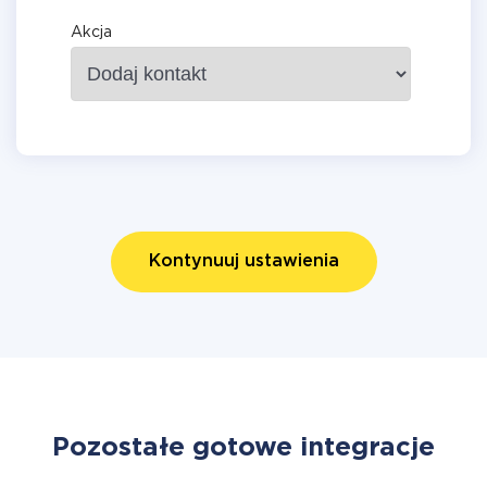
Akcja
Kontynuuj ustawienia
Pozostałe gotowe integracje