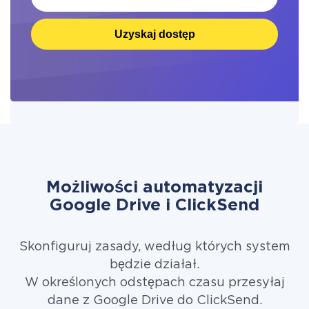
Uzyskaj dostęp
Możliwości automatyzacji
Google Drive i ClickSend
Skonfiguruj zasady, według których system
będzie działał.
W określonych odstępach czasu przesyłaj
dane z Google Drive do ClickSend.