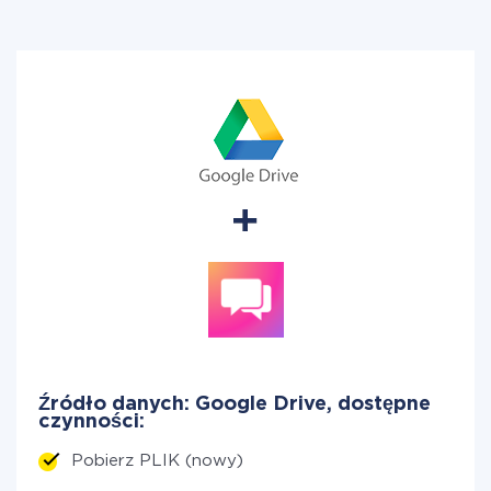
Źródło danych: Google Drive, dostępne
czynności:
Pobierz PLIK (nowy)