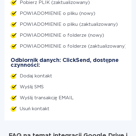
Pobierz PLIK (zaktualizowany)
POWIADOMIENIE o pliku (nowy)
POWIADOMIENIE o pliku (zaktualizowany)
POWIADOMIENIE o folderze (nowy)
POWIADOMIENIE o folderze (zaktualizowany)
Odbiornik danych: ClickSend, dostępne
czynności:
Dodaj kontakt
Wyślij SMS
Wyślij transakcję EMAIL
Usuń kontakt
FAQ na temat integracji Google Drive i