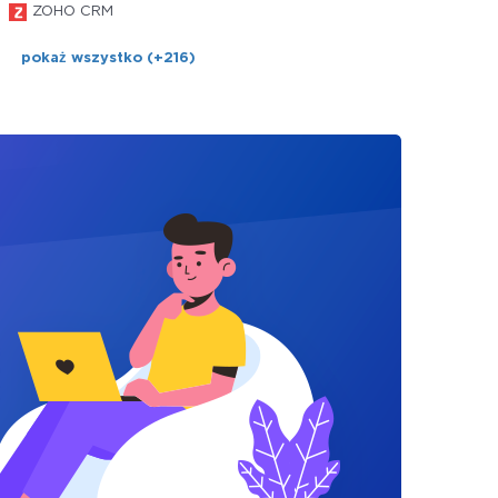
ZOHO CRM
pokaż wszystko (+216)