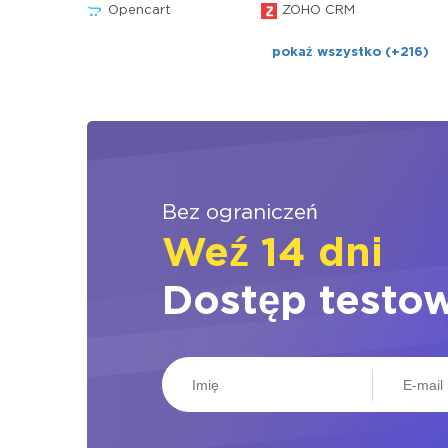
Opencart
ZOHO CRM
pokaż wszystko (+216)
Bez ograniczeń
Weź 14 dni
Dostęp testo