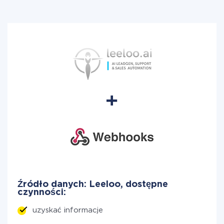
Źródło danych: Leeloo, dostępne
czynności:
uzyskać informacje