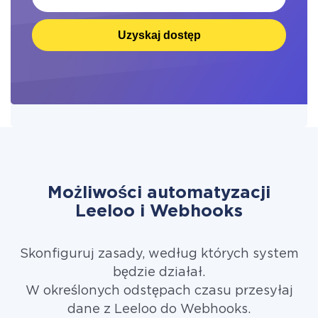
Uzyskaj dostęp
Możliwości automatyzacji
Leeloo i Webhooks
Skonfiguruj zasady, według których system
będzie działał.
W określonych odstępach czasu przesyłaj
dane z Leeloo do Webhooks.