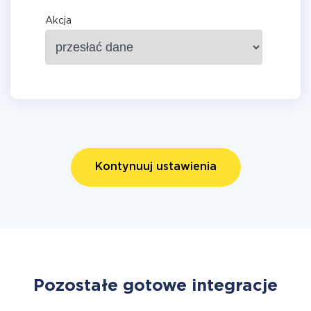
Akcja
Kontynuuj ustawienia
Pozostałe gotowe integracje