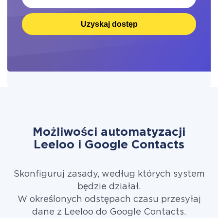
Uzyskaj dostęp
Możliwości automatyzacji
Leeloo i Google Contacts
Skonfiguruj zasady, według których system
będzie działał.
W określonych odstępach czasu przesyłaj
dane z Leeloo do Google Contacts.