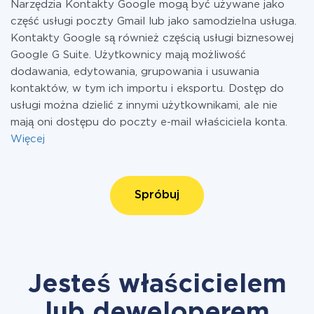
Narzędzia Kontakty Google mogą być używane jako
część usługi poczty Gmail lub jako samodzielna usługa.
Kontakty Google są również częścią usługi biznesowej
Google G Suite. Użytkownicy mają możliwość
dodawania, edytowania, grupowania i usuwania
kontaktów, w tym ich importu i eksportu. Dostęp do
usługi można dzielić z innymi użytkownikami, ale nie
mają oni dostępu do poczty e-mail właściciela konta.
Więcej
Spróbuj
Jesteś właścicielem
lub deweloperem