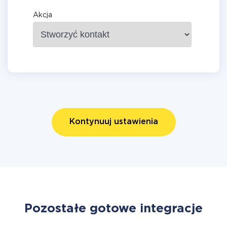
Akcja
Kontynuuj ustawienia
Pozostałe gotowe integracje