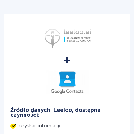
Źródło danych: Leeloo, dostępne
czynności:
uzyskać informacje