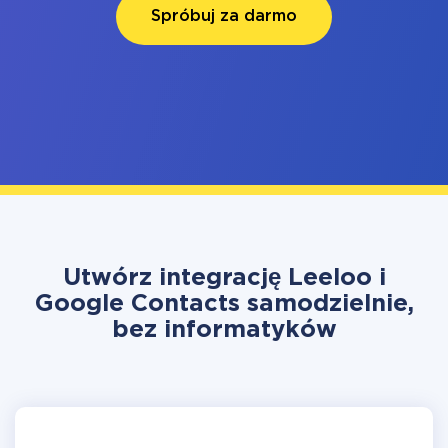
Spróbuj za darmo
Utwórz integrację Leeloo i
Google Contacts samodzielnie,
bez informatyków